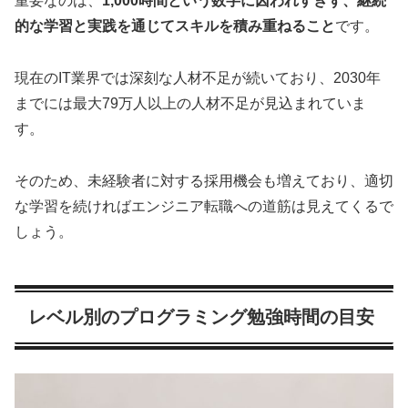
重要なのは、
1,000時間という数字に囚われすぎず、継続
的な学習と実践を通じてスキルを積み重ねること
です。
現在のIT業界では深刻な人材不足が続いており、2030年
までには最大79万人以上の人材不足が見込まれていま
す。
そのため、未経験者に対する採用機会も増えており、適切
な学習を続ければエンジニア転職への道筋は見えてくるで
しょう。
レベル別のプログラミング勉強時間の目安