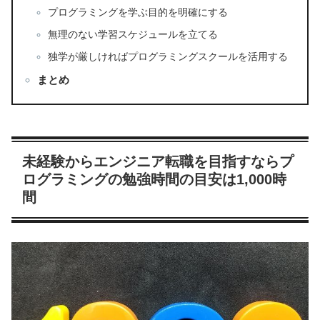
プログラミングを学ぶ目的を明確にする
無理のない学習スケジュールを立てる
独学が厳しければプログラミングスクールを活用する
まとめ
未経験からエンジニア転職を目指すならプ
ログラミングの勉強時間の目安は1,000時
間