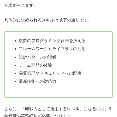
が求められます。
具体的に求められるスキルは以下の通りです。
複数のプログラミング言語を扱える
フレームワークやライブラリの活用
設計パターンの理解
チーム開発の経験
品質管理やセキュリティへの配慮
最新技術への対応力
さらに、「即戦力として通用するレベル」になるには、3
年程度の実務経験が必要になります。