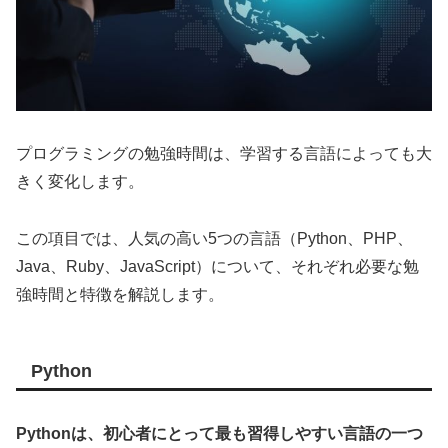
プログラミングの勉強時間は、学習する言語によっても大
きく変化します。
この項目では、人気の高い5つの言語（Python、PHP、
Java、Ruby、JavaScript）について、それぞれ必要な勉
強時間と特徴を解説します。
Python
Pythonは、初心者にとって最も習得しやすい言語の一つ