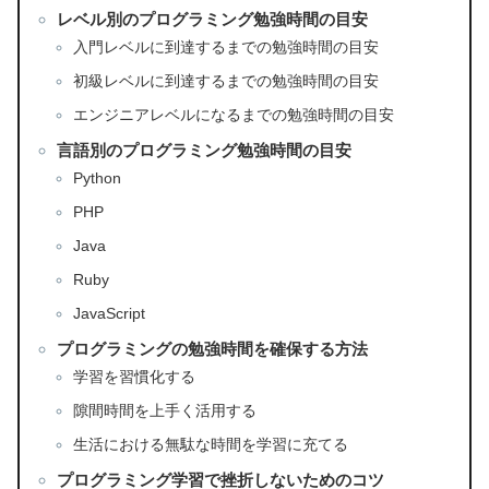
レベル別のプログラミング勉強時間の目安
入門レベルに到達するまでの勉強時間の目安
初級レベルに到達するまでの勉強時間の目安
エンジニアレベルになるまでの勉強時間の目安
言語別のプログラミング勉強時間の目安
Python
PHP
Java
Ruby
JavaScript
プログラミングの勉強時間を確保する方法
学習を習慣化する
隙間時間を上手く活用する
生活における無駄な時間を学習に充てる
プログラミング学習で挫折しないためのコツ