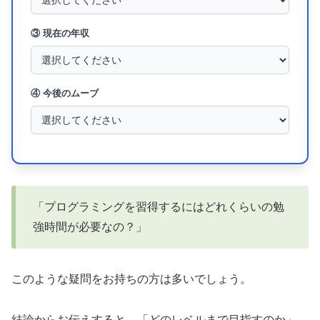
③ 現在の年収
④ 今後のムーブ
「プログラミングを習得するにはどれくらいの勉
強時間が必要なの？」
このような疑問をお持ちの方は多いでしょう。
結論からお伝えすると、「どのレベルまで目指すのか」