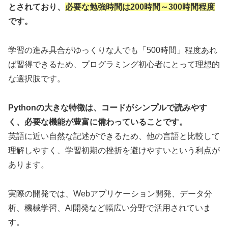
とされており、
必要な勉強時間は200時間～300時間程度
です。
学習の進み具合がゆっくりな人でも「500時間」程度あれ
ば習得できるため、プログラミング初心者にとって理想的
な選択肢です。
Pythonの大きな特徴は、コードがシンプルで読みやす
く、必要な機能が豊富に備わっていることです。
英語に近い自然な記述ができるため、他の言語と比較して
理解しやすく、学習初期の挫折を避けやすいという利点が
あります。
実際の開発では、Webアプリケーション開発、データ分
析、機械学習、AI開発など幅広い分野で活用されていま
す。