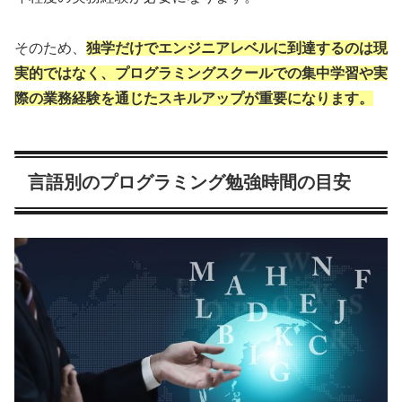
そのため、
独学だけでエンジニアレベルに到達するのは現
実的ではなく、プログラミングスクールでの集中学習や実
際の業務経験を通じたスキルアップが重要になります。
言語別のプログラミング勉強時間の目安