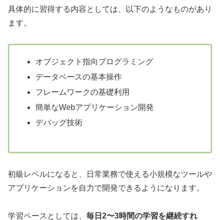
具体的に習得する内容としては、以下のようなものがあり
ます。
オブジェクト指向プログラミング
データベースの基本操作
フレームワークの基礎利用
簡単なWebアプリケーション開発
デバッグ技術
初級レベルになると、日常業務で使える小規模なツールや
アプリケーションを自力で開発できるようになります。
学習ペースとしては、
毎日2〜3時間の学習を継続すれ