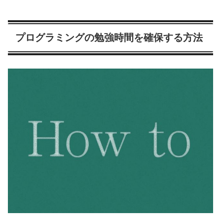
プログラミングの勉強時間を確保する方法