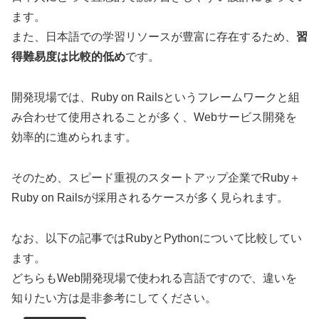
ます。
また、日本語での学習リソースが豊富に存在するため、
習
得難易度は比較的低め
です。
開発現場では、Ruby on Railsというフレームワークと組
み合わせて使用されることが多く、Webサービス開発を
効率的に進められます。
そのため、スピード重視のスタートアップ企業でRuby＋
Ruby on Railsが採用されるケースが多く見られます。
なお、以下の記事ではRubyとPythonについて比較してい
ます。
どちらもWeb開発現場で使われる言語ですので、違いを
知りたい方は是非参考にしてください。