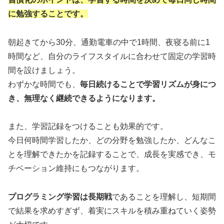
に勉強することです。
朝起きてから30分、通勤電車の中で1時間、夜寝る前に1
時間など、自分のライフスタイルに合わせて固定の学習時
間を設けましょう。
わずかな時間でも、
毎日続けることで学習リズムが身につ
き、無理なく継続できるようになります。
また、学習記録をつけることも効果的です。
今日何時間学習したか、どの分野を勉強したか、どんなこ
とを理解できたかを記録することで、成長を実感でき、モ
チベーション維持にもつながります。
プログラミング学習は長期戦
であることを理解し、短期間
で結果を求めすぎず、着実にスキルを積み重ねていく姿勢