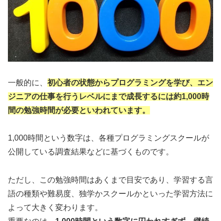
一般的に、
初心者の状態からプログラミングを学び、エン
ジニアの仕事を行うレベルにまで成長するには約1,000時
間の勉強時間が必要といわれています。
1,000時間という数字は、各種プログラミングスクールが
公開している調査結果などに基づくものです。
ただし、この勉強時間はあくまで目安であり、学習する言
語の種類や難易度、独学かスクールかといった学習方法に
よって大きく変わります。