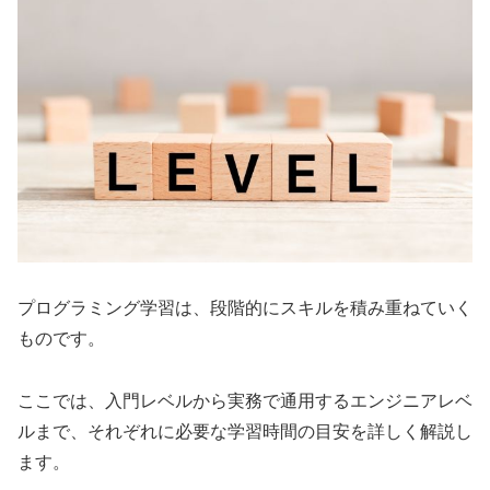
プログラミング学習は、段階的にスキルを積み重ねていく
ものです。
ここでは、入門レベルから実務で通用するエンジニアレベ
ルまで、それぞれに必要な学習時間の目安を詳しく解説し
ます。