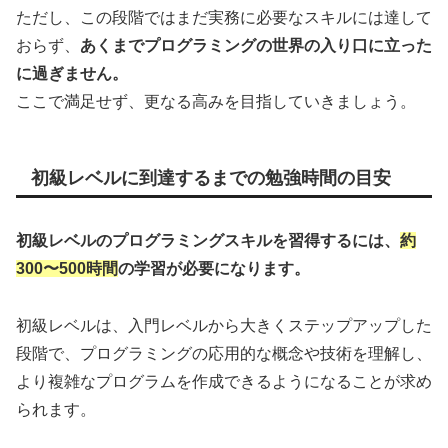
ただし、この段階ではまだ実務に必要なスキルには達して
おらず、
あくまでプログラミングの世界の入り口に立った
に過ぎません。
ここで満足せず、更なる高みを目指していきましょう。
初級レベルに到達するまでの勉強時間の目安
初級レベルのプログラミングスキルを習得するには、
約
300〜500時間
の学習が必要になります。
初級レベルは、入門レベルから大きくステップアップした
段階で、プログラミングの応用的な概念や技術を理解し、
より複雑なプログラムを作成できるようになることが求め
られます。