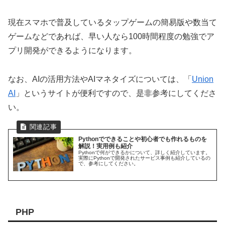
現在スマホで普及しているタップゲームの簡易版や数当て
ゲームなどであれば、早い人なら100時間程度の勉強でア
プリ開発ができるようになります。
なお、AIの活用方法やAIマネタイズについては、「
Union
AI
」というサイトが便利ですので、是非参考にしてくださ
い。
Pythonでできることや初心者でも作れるものを
解説！実用例も紹介
Pythonで何ができるかについて、詳しく紹介しています。
実際にPythonで開発されたサービス事例も紹介しているの
で、参考にしてください。
PHP