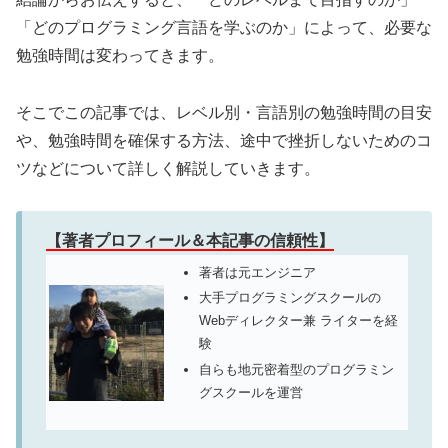
「どのプログラミング言語を学ぶのか」によって、必要な
勉強時間は変わってきます。
そこでこの記事では、レベル別・言語別の勉強時間の目安
や、勉強時間を確保する方法、途中で挫折しないためのコ
ツなどについて詳しく解説していきます。
【著者プロフィール＆本記事の信頼性】
著者は元エンジニア
大手プログラミングスクールの
Webディレクター兼 ライターを経
験
自らも地元密着型のプログラミン
グスクールを運営