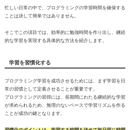
忙しい日常の中で、プログラミングの学習時間を確保する
ことは決して簡単ではありません。
そこでこの項目では、効率的に勉強時間を作り出し、継続
的な学習を実現する具体的な方法を紹介します。
学習を習慣化する
プログラミング学習を成功させるためには、まず学習を日
常の習慣として定着させることが重要です。
プログラミングの習得には、長期間にわたる継続的な学習
が求められるため、無理のないペースで学習リズムを作る
ことが成功の鍵となります。
習慣化のポイントは、学習する時間を決めて毎日同じ時間