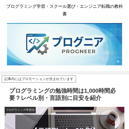
プログラミング学習・スクール選び・エンジニア転職の教科
書
記事内にはプロモーションが含まれています
プログラミングの勉強時間は1,000時間必
要？レベル別・言語別に目安を紹介
プログラミング学習法