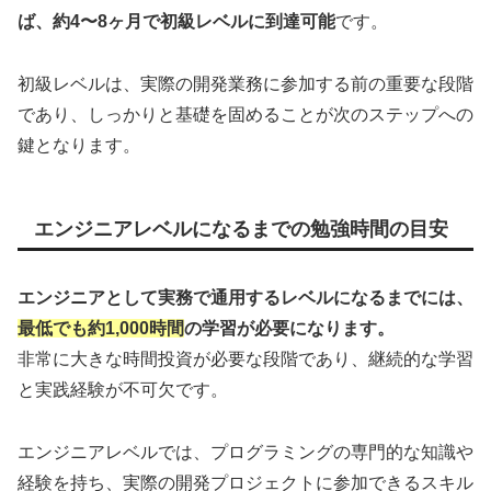
ば、約4〜8ヶ月で初級レベルに到達可能
です。
初級レベルは、実際の開発業務に参加する前の重要な段階
であり、しっかりと基礎を固めることが次のステップへの
鍵となります。
エンジニアレベルになるまでの勉強時間の目安
エンジニアとして実務で通用するレベルになるまでには、
最低でも約1,000時間
の学習が必要になります。
非常に大きな時間投資が必要な段階であり、継続的な学習
と実践経験が不可欠です。
エンジニアレベルでは、プログラミングの専門的な知識や
経験を持ち、実際の開発プロジェクトに参加できるスキル