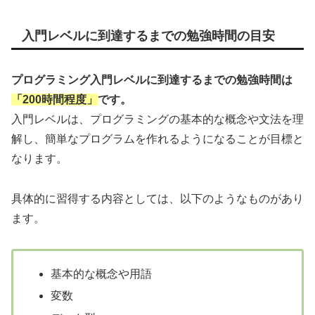
入門レベルに到達するまでの勉強時間の目安
プログラミング入門レベルに到達するまでの勉強時間は
「200時間程度」
です。
入門レベルは、プログラミングの基本的な概念や文法を理
解し、簡単なプログラムを作れるようになることが目標と
なります。
具体的に習得する内容としては、以下のようなものがあり
ます。
基本的な概念や用語
変数