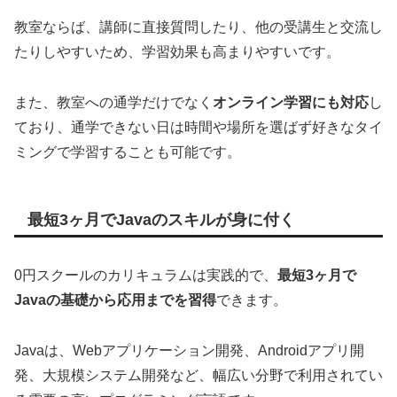
教室ならば、講師に直接質問したり、他の受講生と交流し
たりしやすいため、学習効果も高まりやすいです。
また、教室への通学だけでなく
オンライン学習にも対応
し
ており、通学できない日は時間や場所を選ばず好きなタイ
ミングで学習することも可能です。
最短3ヶ月でJavaのスキルが身に付く
0円スクールのカリキュラムは実践的で、
最短3ヶ月で
Javaの基礎から応用までを習得
できます。
Javaは、Webアプリケーション開発、Androidアプリ開
発、大規模システム開発など、幅広い分野で利用されてい