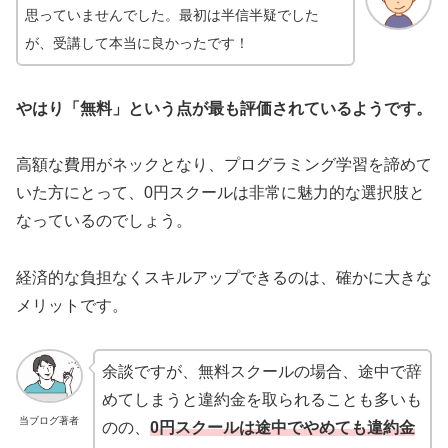
思っていませんでした。最初は半信半疑でした
が、受講して本当に良かったです！
やはり「無料」という点が最も評価されているようです。
高額な費用がネックとなり、プログラミング学習を諦めて
いた方にとって、0円スクールは非常に魅力的な選択肢と
なっているのでしょう。
経済的な負担なくスキルアップできるのは、確かに大きな
メリットです。
余談ですが、無料スクールの場合、途中で辞
めてしまうと違約金を取られることも多いも
当ブログ著者
のの、
0円スクールは途中でやめても違約金