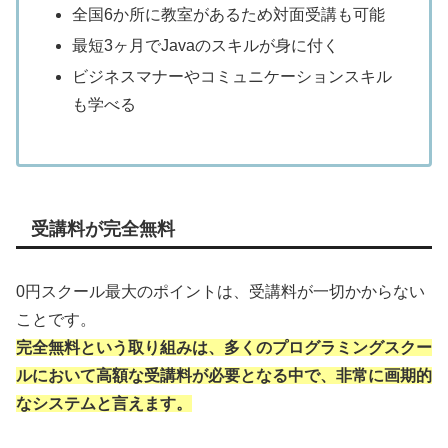
全国6か所に教室があるため対面受講も可能
最短3ヶ月でJavaのスキルが身に付く
ビジネスマナーやコミュニケーションスキル
も学べる
受講料が完全無料
0円スクール最大のポイントは、受講料が一切かからない
ことです。
完全無料という取り組みは、多くのプログラミングスクー
ルにおいて高額な受講料が必要となる中で、非常に画期的
なシステムと言えます。