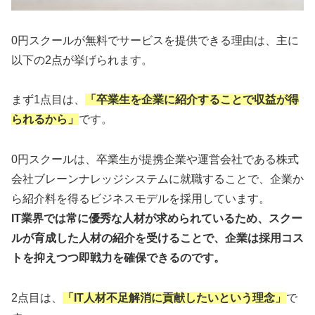
0円スクールが無料でサービスを提供できる理由は、主に
以下の2点が挙げられます。
まず1点目は、
「卒業生を企業に紹介することで収益が得
られるから」
です。
0円スクールは、卒業生が提携企業や運営会社である株式
会社ブレーンナレッジシステムに就職することで、企業か
ら紹介料を得るビジネスモデルを採用しています。
IT業界では常に優秀な人材が求められているため、スクー
ルが育成した人材の紹介を受けることで、企業は採用コス
トを抑えつつ即戦力を確保できるのです。
2点目は、
「IT人材不足解消に貢献したいという理念」
で