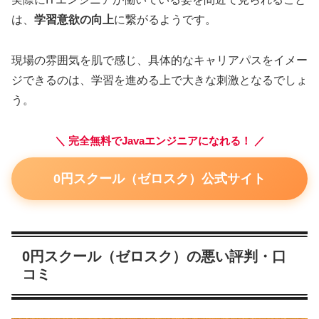
は、
学習意欲の向上
に繋がるようです。
現場の雰囲気を肌で感じ、具体的なキャリアパスをイメー
ジできるのは、学習を進める上で大きな刺激となるでしょ
う。
＼ 完全無料でJavaエンジニアになれる！ ／
0円スクール（ゼロスク）公式サイト
0円スクール（ゼロスク）の悪い評判・口
コミ