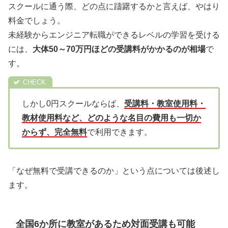
スクールに通う際、どの点に躊躇するかと言えば、やはり
料金でしょう。
未経験からエンジニア転職ができるレベルの学習を受ける
には、
大体50～70万円ほどの受講料がかかるのが相場
で
す。
しかし0円スクールならば、
受講料・教室使用料・
教材使用料など、どのような名目の費用も一切か
からず、完全無料
で利用できます。
「なぜ無料で受講できるのか」という点については後述し
ます。
全国6か所に教室があるため対面受講も可能