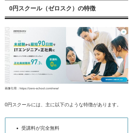
0円スクール（ゼロスク）の特徴
画像引用：https://zero-school.com/new/
0円スクールには、主に以下のような特徴があります。
受講料が完全無料