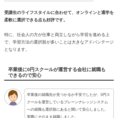
受講生のライフスタイルに合わせて、オンラインと通学を
柔軟に選択できる点も好評です。
特に、社会人の方が仕事と両立しながら学習を進める上
で、学習方法の選択肢が多いことは大きなアドバンテージ
となります。
卒業後に0円スクールが運営する会社に就職も
できるので安心
卒業後の就職先が見つかるか不安でしたが、0円ス
クールを運営しているブレーンナレッジシステム
への就職も選択肢にあると聞いて安心しました。
実際にそのまま就職しました。