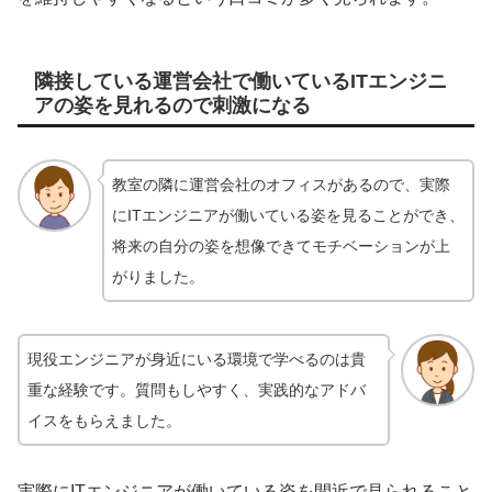
隣接している運営会社で働いているITエンジニ
アの姿を見れるので刺激になる
教室の隣に運営会社のオフィスがあるので、実際
にITエンジニアが働いている姿を見ることができ、
将来の自分の姿を想像できてモチベーションが上
がりました。
現役エンジニアが身近にいる環境で学べるのは貴
重な経験です。質問もしやすく、実践的なアドバ
イスをもらえました。
実際にITエンジニアが働いている姿を間近で見られること