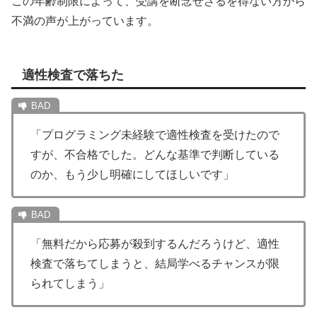
この年齢制限によって、受講を断念せざるを得ない方から
不満の声が上がっています。
適性検査で落ちた
「プログラミング未経験で適性検査を受けたので
すが、不合格でした。どんな基準で判断している
のか、もう少し明確にしてほしいです」
「無料だから応募が殺到するんだろうけど、適性
検査で落ちてしまうと、結局学べるチャンスが限
られてしまう」