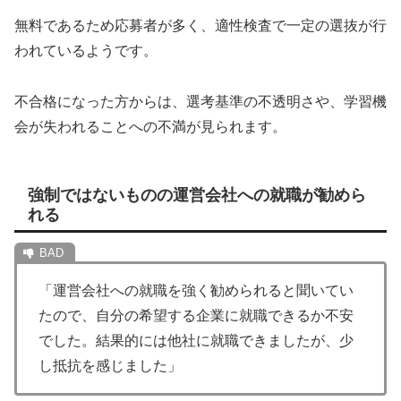
無料であるため応募者が多く、適性検査で一定の選抜が行
われているようです。
不合格になった方からは、選考基準の不透明さや、学習機
会が失われることへの不満が見られます。
強制ではないものの運営会社への就職が勧めら
れる
「運営会社への就職を強く勧められると聞いてい
たので、自分の希望する企業に就職できるか不安
でした。結果的には他社に就職できましたが、少
し抵抗を感じました」