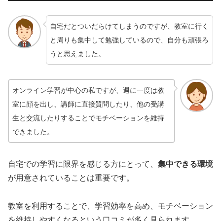
自宅だとついだらけてしまうのですが、教室に行く
と周りも集中して勉強しているので、自分も頑張ろ
うと思えました。
オンライン学習が中心の私ですが、週に一度は教
室に顔を出し、講師に直接質問したり、他の受講
生と交流したりすることでモチベーションを維持
できました。
自宅での学習に限界を感じる方にとって、
集中できる環境
が用意されていることは重要です。
教室を利用することで、学習効率を高め、モチベーション
を維持しやすくなるという口コミが多く見られます。