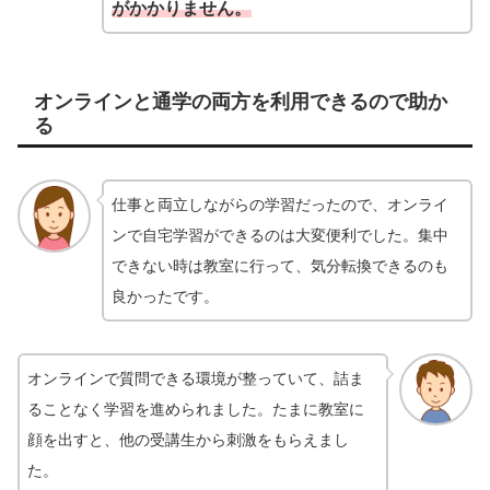
がかかりません。
オンラインと通学の両方を利用できるので助か
る
仕事と両立しながらの学習だったので、オンライ
ンで自宅学習ができるのは大変便利でした。集中
できない時は教室に行って、気分転換できるのも
良かったです。
オンラインで質問できる環境が整っていて、詰ま
ることなく学習を進められました。たまに教室に
顔を出すと、他の受講生から刺激をもらえまし
た。