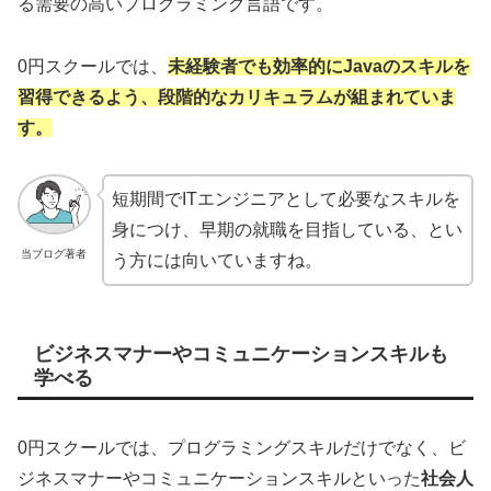
る需要の高いプログラミング言語です。
0円スクールでは、
未経験者でも効率的にJavaのスキルを
習得できるよう、段階的なカリキュラムが組まれていま
す。
短期間でITエンジニアとして必要なスキルを
身につけ、早期の就職を目指している、とい
当ブログ著者
う方には向いていますね。
ビジネスマナーやコミュニケーションスキルも
学べる
0円スクールでは、プログラミングスキルだけでなく、ビ
ジネスマナーやコミュニケーションスキルといった
社会人