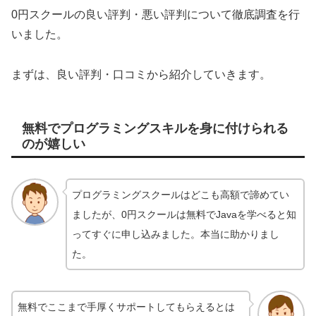
0円スクールの良い評判・悪い評判について徹底調査を行
いました。
まずは、良い評判・口コミから紹介していきます。
無料でプログラミングスキルを身に付けられる
のが嬉しい
プログラミングスクールはどこも高額で諦めてい
ましたが、0円スクールは無料でJavaを学べると知
ってすぐに申し込みました。本当に助かりまし
た。
無料でここまで手厚くサポートしてもらえるとは