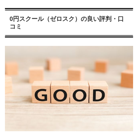
0円スクール（ゼロスク）の良い評判・口
コミ