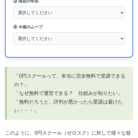
③ 現在の年収
④ 今後のムーブ
「0円スクールって、本当に完全無料で受講できる
の？」
「なぜ無料で運営できる？ 仕組みが知りたい」
「無料だろうと、評判が悪かったら受講は避けた
い・・・」
このように、0円スクール（ゼロスク）に対して様々な疑