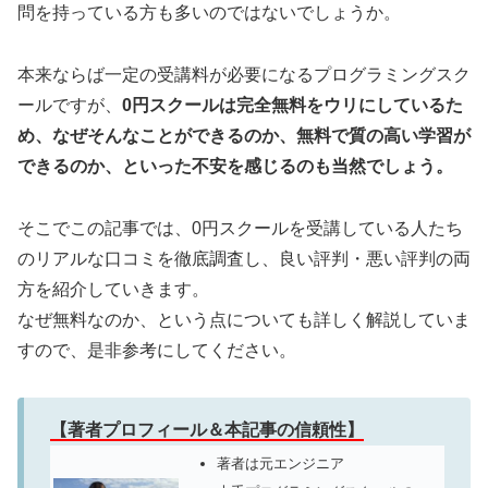
問を持っている方も多いのではないでしょうか。
本来ならば一定の受講料が必要になるプログラミングスク
ールですが、
0円スクールは完全無料をウリにしているた
め、なぜそんなことができるのか、無料で質の高い学習が
できるのか、といった不安を感じるのも当然でしょう。
そこでこの記事では、0円スクールを受講している人たち
のリアルな口コミを徹底調査し、良い評判・悪い評判の両
方を紹介していきます。
なぜ無料なのか、という点についても詳しく解説していま
すので、是非参考にしてください。
【著者プロフィール＆本記事の信頼性】
著者は元エンジニア