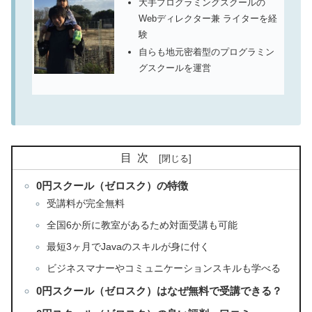
大手プログラミングスクールの
Webディレクター兼 ライターを経
験
自らも地元密着型のプログラミン
グスクールを運営
目次
0円スクール（ゼロスク）の特徴
受講料が完全無料
全国6か所に教室があるため対面受講も可能
最短3ヶ月でJavaのスキルが身に付く
ビジネスマナーやコミュニケーションスキルも学べる
0円スクール（ゼロスク）はなぜ無料で受講できる？