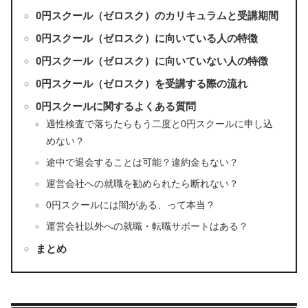
0円スクール（ゼロスク）のカリキュラムと受講期間
0円スクール（ゼロスク）に向いている人の特徴
0円スクール（ゼロスク）に向いていない人の特徴
0円スクール（ゼロスク）を受講する際の流れ
0円スクールに関するよくある質問
適性検査で落ちたらもう二度と0円スクールに申し込
めない？
途中で退会することは可能？違約金もない？
運営会社への就職を勧められたら断れない？
0円スクールには闇がある、って本当？
運営会社以外への就職・転職サポートはある？
まとめ