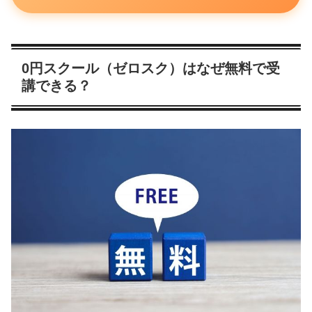
0円スクール（ゼロスク）はなぜ無料で受
講できる？