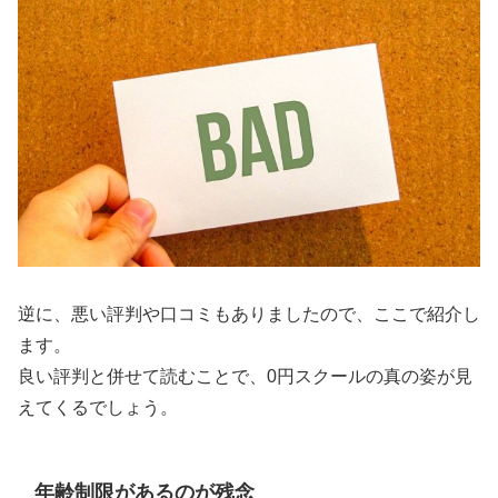
逆に、悪い評判や口コミもありましたので、ここで紹介し
ます。
良い評判と併せて読むことで、0円スクールの真の姿が見
えてくるでしょう。
年齢制限があるのが残念