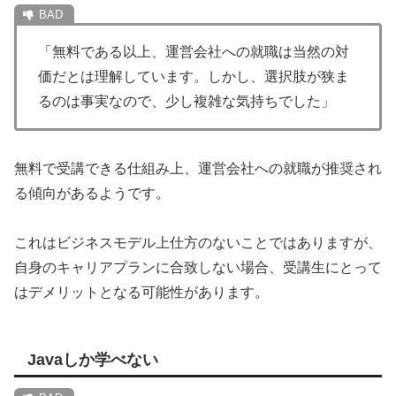
「無料である以上、運営会社への就職は当然の対
価だとは理解しています。しかし、選択肢が狭ま
るのは事実なので、少し複雑な気持ちでした」
無料で受講できる仕組み上、運営会社への就職が推奨され
る傾向があるようです。
これはビジネスモデル上仕方のないことではありますが、
自身のキャリアプランに合致しない場合、受講生にとって
はデメリットとなる可能性があります。
Javaしか学べない