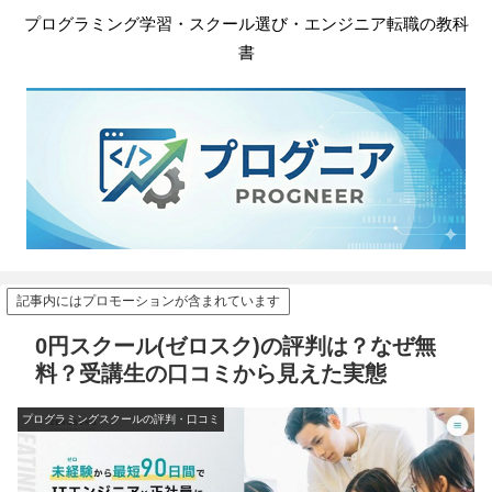
プログラミング学習・スクール選び・エンジニア転職の教科
書
記事内にはプロモーションが含まれています
0円スクール(ゼロスク)の評判は？なぜ無
料？受講生の口コミから見えた実態
プログラミングスクールの評判・口コミ