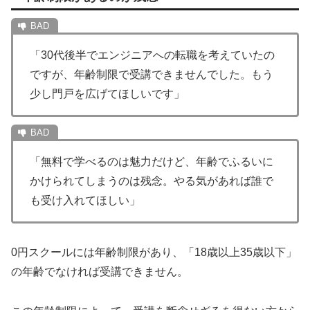
「30代後半でエンジニアへの転職を考えていたの
ですが、年齢制限で受講できませんでした。もう
少し門戸を広げてほしいです」
「無料で学べるのは魅力だけど、年齢でふるいに
かけられてしまうのは残念。やる気があれば誰で
も受け入れてほしい」
0円スクールには年齢制限があり、「18歳以上35歳以下」
の年齢でなければ受講できません。