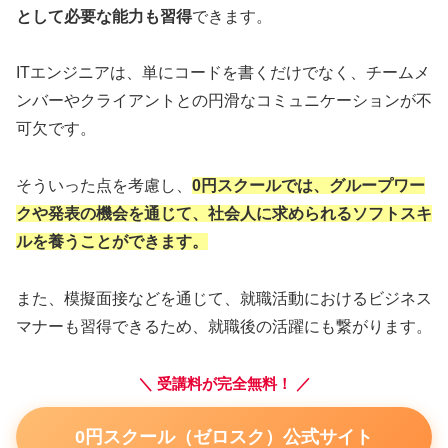
として必要な能力も習得
できます。
ITエンジニアは、単にコードを書くだけでなく、チームメ
ンバーやクライアントとの円滑なコミュニケーションが不
可欠です。
そういった点を考慮し、
0円スクールでは、グループワー
クや発表の機会を通じて、社会人に求められるソフトスキ
ルを養うことができます。
また、模擬面接などを通じて、就職活動におけるビジネス
マナーも習得できるため、就職後の活躍にも繋がります。
＼ 受講料が完全無料！ ／
0円スクール（ゼロスク）公式サイト