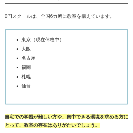
0円スクールは、全国6カ所に教室を構えています。
東京（現在休校中）
大阪
名古屋
福岡
札幌
仙台
自宅での学習が難しい方や、集中できる環境を求める方に
とって、教室の存在はありがたいでしょう。