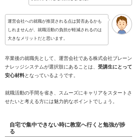
運営会社への就職が推奨される点は賛否あるかも
しれませんが、就職活動の負担が軽減されるのは
大きなメリットだと思います。
卒業後の就職先として、運営会社である株式会社ブレーン
ナレッジシステムが選択肢にあることは、
受講生にとって
安心材料
となっているようです。
就職活動の手間を省き、スムーズにキャリアをスタートさ
せたいと考える方には魅力的なポイントでしょう。
自宅で集中できない時に教室へ行くと勉強が捗
る