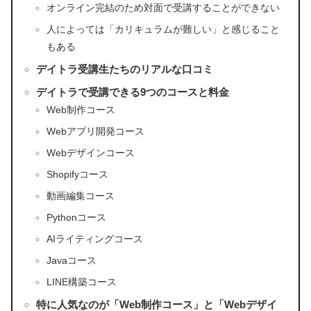
オンライン完結のため対面で受講することができない
人によっては「カリキュラムが難しい」と感じること
もある
デイトラ受講生たちのリアルな口コミ
デイトラで受講できる9つのコースと料金
Web制作コース
Webアプリ開発コース
Webデザインコース
Shopifyコース
動画編集コース
Pythonコース
AIライティングコース
Javaコース
LINE構築コース
特に人気なのが「Web制作コース」と「Webデザイ