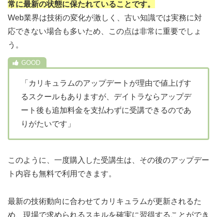
常に最新の状態に保たれていることです。
Web業界は技術の変化が激しく、古い知識では実務に対
応できない場合も多いため、この点は非常に重要でしょ
う。
「カリキュラムのアップデートが理由で値上げす
るスクールもありますが、デイトラならアップデ
ート後も追加料金を支払わずに受講できるのであ
りがたいです」
このように、一度購入した受講生は、その後のアップデー
ト内容も無料で利用できます。
最新の技術動向に合わせてカリキュラムが更新されるた
め、現場で求められるスキルを確実に習得することができ