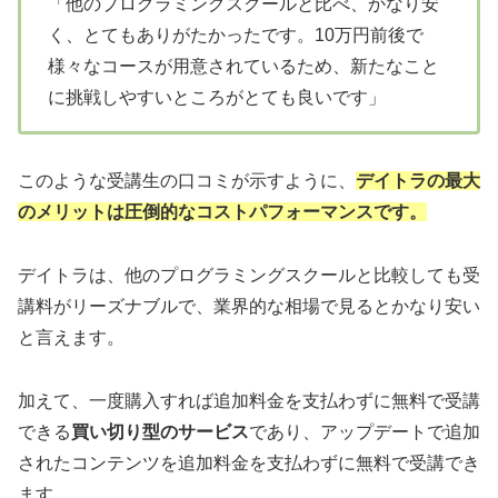
「他のプログラミングスクールと比べ、かなり安
く、とてもありがたかったです。10万円前後で
様々なコースが用意されているため、新たなこと
に挑戦しやすいところがとても良いです」
このような受講生の口コミが示すように、
デイトラの最大
のメリットは圧倒的なコストパフォーマンスです。
デイトラは、他のプログラミングスクールと比較しても受
講料がリーズナブルで、業界的な相場で見るとかなり安い
と言えます。
加えて、一度購入すれば追加料金を支払わずに無料で受講
できる
買い切り型のサービス
であり、アップデートで追加
されたコンテンツを追加料金を支払わずに無料で受講でき
ます。