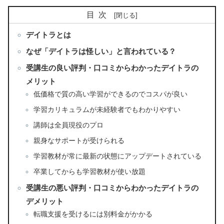
目次
デイトラとは
なぜ「デイトラは怪しい」と言われている？
受講生の良い評判・口コミからわかったデイトラの
メリット
低価格で質の高い学習ができるのでコスパが良い
学習カリキュラムが未経験者でもわかりやすい
講師は全員現役のプロ
親身なサポートが受けられる
学習教材が常に最新の状態にアップデートされている
卒業してからも学習教材が使い放題
受講生の悪い評判・口コミからわかったデイトラの
デメリット
転職支援を受けるには別料金がかかる