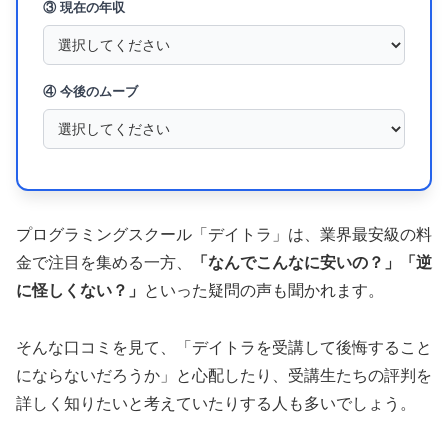
③ 現在の年収
④ 今後のムーブ
プログラミングスクール「デイトラ」は、業界最安級の料
金で注目を集める一方、
「なんでこんなに安いの？」「逆
に怪しくない？」
といった疑問の声も聞かれます。
そんな口コミを見て、「デイトラを受講して後悔すること
にならないだろうか」と心配したり、受講生たちの評判を
詳しく知りたいと考えていたりする人も多いでしょう。