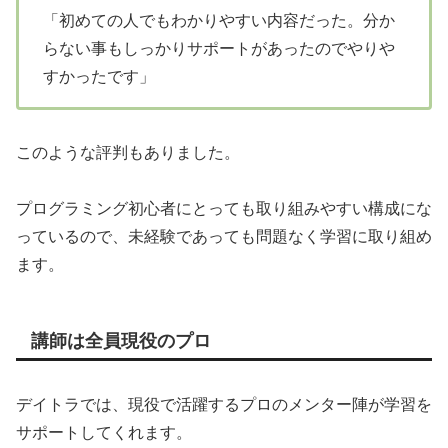
「初めての人でもわかりやすい内容だった。分か
らない事もしっかりサポートがあったのでやりや
すかったです」
このような評判もありました。
プログラミング初心者にとっても取り組みやすい構成にな
っているので、未経験であっても問題なく学習に取り組め
ます。
講師は全員現役のプロ
デイトラでは、現役で活躍するプロのメンター陣が学習を
サポートしてくれます。