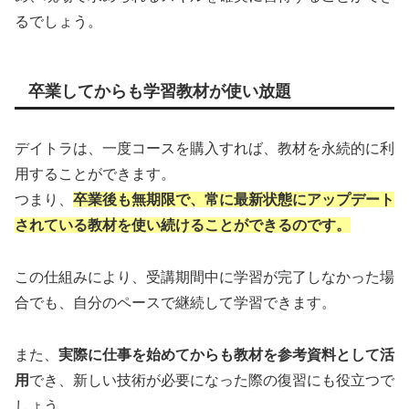
るでしょう。
卒業してからも学習教材が使い放題
デイトラは、一度コースを購入すれば、教材を永続的に利
用することができます。
つまり、
卒業後も無期限で、常に最新状態にアップデート
されている教材を使い続けることができるのです。
この仕組みにより、受講期間中に学習が完了しなかった場
合でも、自分のペースで継続して学習できます。
また、
実際に仕事を始めてからも教材を参考資料として活
用
でき、新しい技術が必要になった際の復習にも役立つで
しょう。