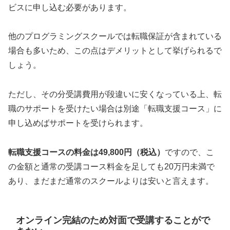
ビスに申し込む必要があります。
他のプログラミングスクールでは転職保証が含まれている
場合も多いため、この点はデメリットとして挙げられるで
しょう。
ただし、その分受講費用が段違いに安くなっている上、転
職のサポートを受けたい場合は別途「転職支援コース」に
申し込めばサポートを受けられます。
転職支援コースの料金は49,800円（税込）
ですので、こ
の金額と通常の受講コース料金を足しても20万円未満で
あり、まだまだ通常のスクールよりは安いと言えます。
オンライン完結のため対面で受講することがで