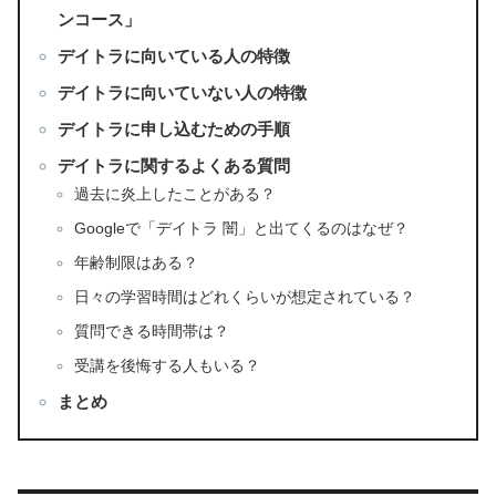
ンコース」
デイトラに向いている人の特徴
デイトラに向いていない人の特徴
デイトラに申し込むための手順
デイトラに関するよくある質問
過去に炎上したことがある？
Googleで「デイトラ 闇」と出てくるのはなぜ？
年齢制限はある？
日々の学習時間はどれくらいが想定されている？
質問できる時間帯は？
受講を後悔する人もいる？
まとめ