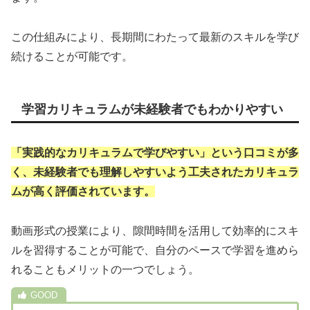
この仕組みにより、長期間にわたって最新のスキルを学び
続けることが可能です。
学習カリキュラムが未経験者でもわかりやすい
「実践的なカリキュラムで学びやすい」という口コミが多
く、未経験者でも理解しやすいよう工夫されたカリキュラ
ムが高く評価されています。
動画形式の授業により、隙間時間を活用して効率的にスキ
ルを習得することが可能で、自分のペースで学習を進めら
れることもメリットの一つでしょう。