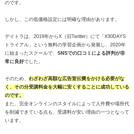
のです。
しかし、この低価格設定には明確な理由があります。
デイトラは、2019年からX（旧Twitter）にて「#30DAYS
トライアル」という無料の学習企画から発展し、2020年
に始まったスクールで、
SNSでの口コミによる評判が非
常に良好
でした。
そのため、
わざわざ高額な広告宣伝費をかける必要がな
く、その分受講料金を大幅に安くすることに成功している
のです。
また、完全オンラインのスタイルによって人件費や場所代
を削減できている点も、受講料が安い理由の一つとなって
います。