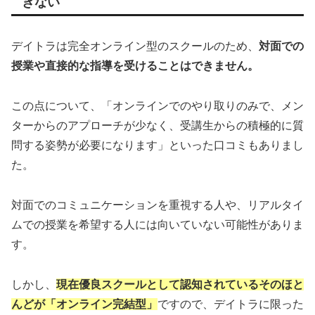
きない
デイトラは完全オンライン型のスクールのため、
対面での
授業や直接的な指導を受けることはできません。
この点について、「オンラインでのやり取りのみで、メン
ターからのアプローチが少なく、受講生からの積極的に質
問する姿勢が必要になります」といった口コミもありまし
た。
対面でのコミュニケーションを重視する人や、リアルタイ
ムでの授業を希望する人には向いていない可能性がありま
す。
しかし、
現在優良スクールとして認知されているそのほと
んどが「オンライン完結型」
ですので、デイトラに限った