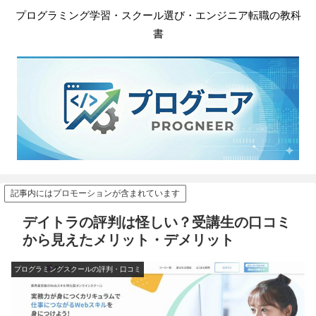
プログラミング学習・スクール選び・エンジニア転職の教科
書
記事内にはプロモーションが含まれています
デイトラの評判は怪しい？受講生の口コミ
から見えたメリット・デメリット
プログラミングスクールの評判・口コミ