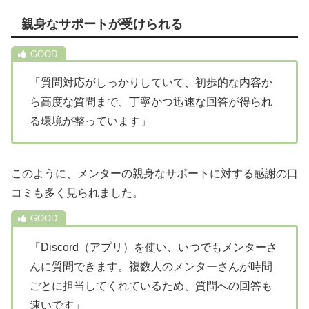
親身なサポートが受けられる
「質問対応がしっかりしていて、初歩的な内容か
ら高度な質問まで、丁寧かつ迅速な回答が得られ
る環境が整っています」
このように、メンターの親身なサポートに対する感謝の口
コミも多く見られました。
「Discord（アプリ）を使い、いつでもメンターさ
んに質問できます。複数人のメンターさんが時間
ごとに担当してくれているため、質問への回答も
速いです」