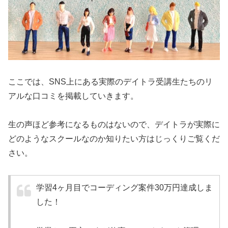
ここでは、SNS上にある実際のデイトラ受講生たちのリ
アルな口コミを掲載していきます。
生の声ほど参考になるものはないので、デイトラが実際に
どのようなスクールなのか知りたい方はじっくりご覧くだ
さい。
学習4ヶ月目でコーディング案件30万円達成しま
した！