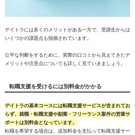
デイトラには多くのメリットがある一方で、受講生からは
いくつかの課題点も指摘されています。
公平な判断をするために、実際の口コミから見えてきたデ
メリットや注意点についても詳しく見ていきましょう。
転職支援を受けるには別料金がかかる
デイトラの基本コースには転職支援サービスが含まれてお
らず、就職・転職支援や副業・フリーランス案件の営業サ
ポートは別料金となっています。
転職を希望する場合は、追加料金を支払って転職支援サー