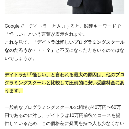
Googleで「デイトラ」と入力すると、関連キーワードで
「怪しい」という言葉が表示されます。
これを見て、
「デイトラは怪しいプログラミングスクール
なのだろうか・・・？」
と不安になった方もいるのではな
いでしょうか。
デイトラが「怪しい」と言われる最大の原因は、他のプロ
グラミングスクールと比較して圧倒的に安い受講料金にあ
ります。
一般的なプログラミングスクールの相場が40万円〜60万
円であるのに対し、デイトラは10万円前後でコースを提
供しているため、この価格差に疑問を持つ人も少なくない