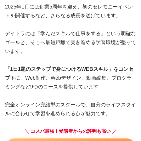
2025年1月には創業5周年を迎え、初のセレモニーイベン
トを開催するなど、さらなる成長を遂げています。
デイトラには「学んだスキルで仕事をする」という明確な
ゴールと、そこへ最短距離で突き進める学習環境が整って
います。
「1日1題のステップで身につけるWEBスキル」をコンセ
プト
に、Web制作、Webデザイン、動画編集、プログラ
ミングなど9つのコースを提供しています。
完全オンライン完結型のスクールで、自分のライフスタイ
ルに合わせて学習を進められる点が魅力です。
＼ コスパ最強！受講者からの評判も高い ／