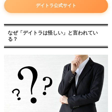
デイトラ公式サイト
なぜ「デイトラは怪しい」と言われてい
る？