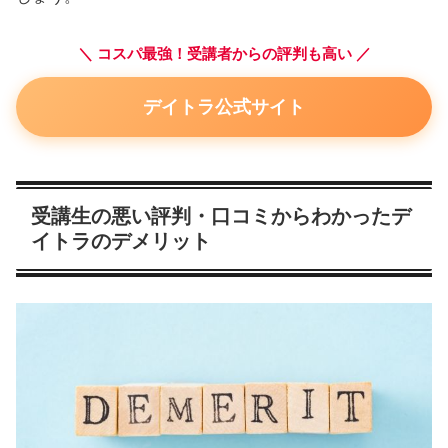
＼ コスパ最強！受講者からの評判も高い ／
デイトラ公式サイト
受講生の悪い評判・口コミからわかったデ
イトラのデメリット