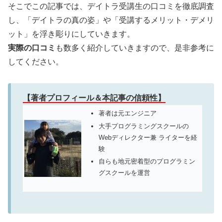
そこでこの記事では、デイトラ受講生の口コミを徹底調査
し、「デイトラの真の姿」や「受講するメリット・デメリ
ット」を浮き彫りにしていきます。
実際の口コミ
も数多く紹介していきますので、是非参考に
してください。
【著者プロフィール＆本記事の信頼性】
著者は元エンジニア
大手プログラミングスクールの
Webディレクター兼 ライターを経
験
自らも地元密着型のプログラミン
グスクールを運営