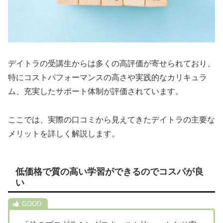
デイトラの受講生からは多くの高評価が寄せられており、
特にコストパフォーマンスの高さや実践的なカリキュラ
ム、充実したサポート体制が評価されています。
ここでは、実際の口コミから見えてきたデイトラの主要な
メリットを詳しく解説します。
低価格で質の高い学習ができるのでコスパが良
い