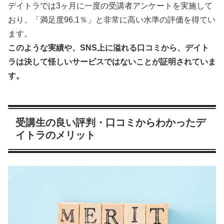
デイトラでは3ヶ月に一度の受講者アンケートを実施して
おり、「満足度96.1％」と非常に高い水準の評価を得てい
ます。
このような実績や、SNS上に溢れる口コミから、デイト
ラは決して怪しいサービスではないことが証明されていま
す。
受講生の良い評判・口コミからわかったデ
イトラのメリット