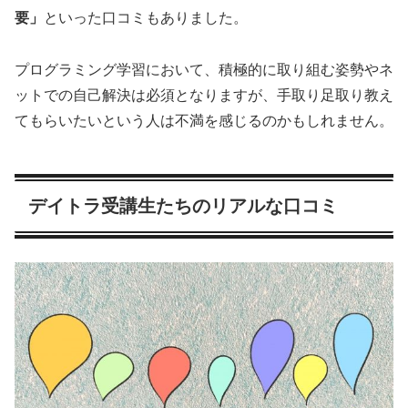
要」
といった口コミもありました。
プログラミング学習において、積極的に取り組む姿勢やネ
ットでの自己解決は必須となりますが、手取り足取り教え
てもらいたいという人は不満を感じるのかもしれません。
デイトラ受講生たちのリアルな口コミ