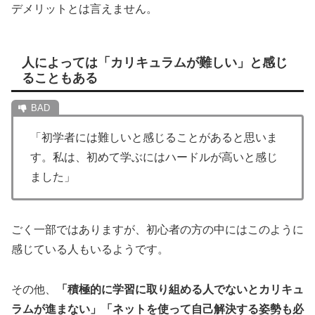
デメリットとは言えません。
人によっては「カリキュラムが難しい」と感じ
ることもある
「初学者には難しいと感じることがあると思いま
す。私は、初めて学ぶにはハードルが高いと感じ
ました」
ごく一部ではありますが、初心者の方の中にはこのように
感じている人もいるようです。
その他、
「積極的に学習に取り組める人でないとカリキュ
ラムが進まない」「ネットを使って自己解決する姿勢も必