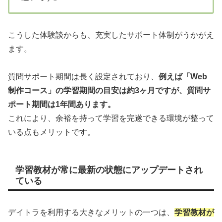
こうした体験談からも、充実したサポート体制がうかがえ
ます。
質問サポート期間は長く設定されており、
例えば「Web
制作コース」の学習期間の目安は約3ヶ月ですが、質問サ
ポート期間は1年間あります。
これにより、余裕を持って学習を完遂できる環境が整って
いる点もメリットです。
学習教材が常に最新の状態にアップデートされ
ている
デイトラを利用する大きなメリットの一つは、
学習教材が