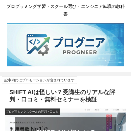
プログラミング学習・スクール選び・エンジニア転職の教科
書
記事内にはプロモーションが含まれています
SHIFT AIは怪しい？受講生のリアルな評
判・口コミ・無料セミナーを検証
プログラミングスクールの評判・口コミ