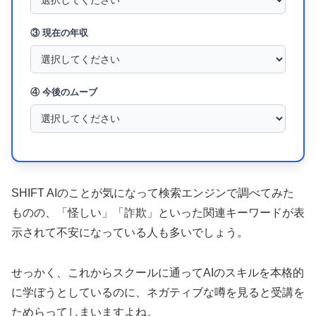
③ 現在の年収
④ 今後のムーブ
SHIFT AIのことが気になって検索エンジンで調べてみた
ものの、「怪しい」「詐欺」といった関連キーワードが表
示されて不安になっている人も多いでしょう。
せっかく、これからスクールに通ってAIのスキルを本格的
に学ぼうとしているのに、ネガティブな噂を見ると受講を
ためらってしまいますよね。