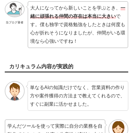
大人になってから新しいことを学ぶとき、
一
緒に頑張れる仲間の存在は本当に大きい
で
当ブログ著者
す。僕も独学で資格勉強をしたときは何度も
心が折れそうになりましたが、仲間がいる環
境なら心強いですね！
カリキュラム内容が実践的
単なるAIの知識だけでなく、営業資料の作り
方や案件獲得の方法まで教えてくれるので、
すぐに副業に活かせました。
学んだツールを使って実際に自分の業務を自