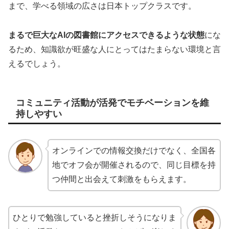
まで、学べる領域の広さは日本トップクラスです。
まるで巨大なAIの図書館にアクセスできるような状態
にな
るため、知識欲が旺盛な人にとってはたまらない環境と言
えるでしょう。
コミュニティ活動が活発でモチベーションを維
持しやすい
オンラインでの情報交換だけでなく、全国各
地でオフ会が開催されるので、同じ目標を持
つ仲間と出会えて刺激をもらえます。
ひとりで勉強していると挫折しそうになりま