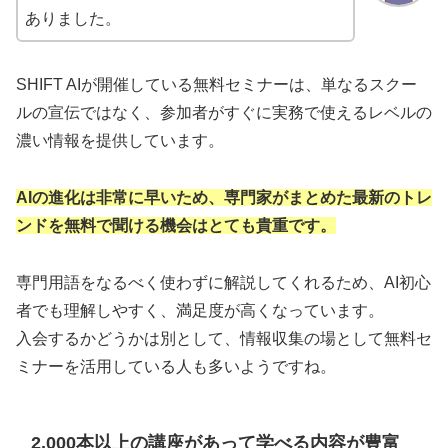
ありました。
SHIFT AIが開催している無料セミナーは、単なるスクー
ルの宣伝ではなく、参加者がすぐに実務で使えるレベルの
濃い情報を提供しています。
AIの進化は非常に早いため、専門家がまとめた最新のトレ
ンドを無料で聞ける機会はとても貴重です。
専門用語をなるべく使わずに解説してくれるため、AI初心
者でも理解しやすく、満足度が高くなっています。
入会するかどうかは別として、情報収集の場として無料セ
ミナーを活用している人も多いようですね。
2,000本以上の講座があって学べる内容が豊富