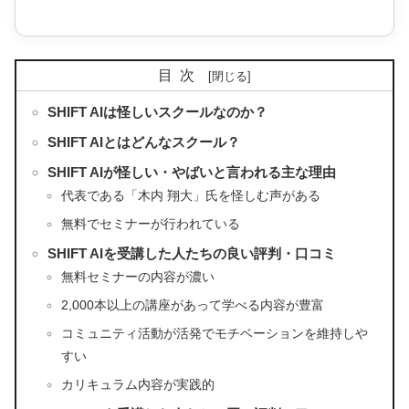
目次
SHIFT AIは怪しいスクールなのか？
SHIFT AIとはどんなスクール？
SHIFT AIが怪しい・やばいと言われる主な理由
代表である「木内 翔大」氏を怪しむ声がある
無料でセミナーが行われている
SHIFT AIを受講した人たちの良い評判・口コミ
無料セミナーの内容が濃い
2,000本以上の講座があって学べる内容が豊富
コミュニティ活動が活発でモチベーションを維持しや
すい
カリキュラム内容が実践的