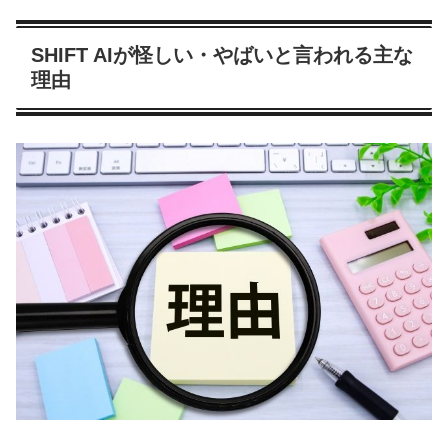
SHIFT AIが怪しい・やばいと言われる主な
理由