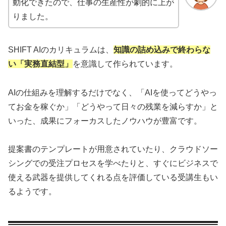
動化できたので、仕事の生産性が劇的に上が
りました。
SHIFT AIのカリキュラムは、
知識の詰め込みで終わらな
い「実務直結型」
を意識して作られています。
AIの仕組みを理解するだけでなく、「AIを使ってどうやっ
てお金を稼ぐか」「どうやって日々の残業を減らすか」と
いった、成果にフォーカスしたノウハウが豊富です。
提案書のテンプレートが用意されていたり、クラウドソー
シングでの受注プロセスを学べたりと、すぐにビジネスで
使える武器を提供してくれる点を評価している受講生もい
るようです。