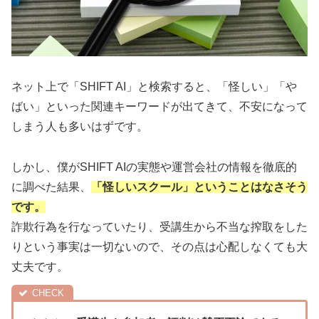
ネット上で「SHIFT AI」と検索すると、「怪しい」「や
ばい」といった関連キーワードが出てきて、不安になって
しまう人も多いはずです。
しかし、僕がSHIFT AIの実態や運営会社の情報を徹底的
に調べた結果、
「怪しいスクール」ということはなさそう
です。
詐欺行為を行なっていたり、受講生から不当な搾取をした
りという事実は一切ないので、その点は心配しなくても大
丈夫です。