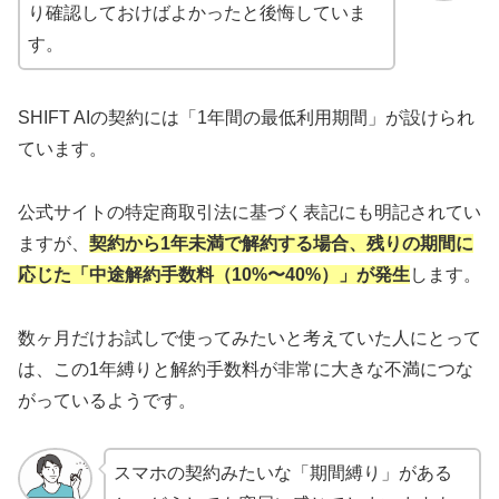
り確認しておけばよかったと後悔していま
す。
SHIFT AIの契約には「1年間の最低利用期間」が設けられ
ています。
公式サイトの特定商取引法に基づく表記にも明記されてい
ますが、
契約から1年未満で解約する場合、残りの期間に
応じた「中途解約手数料（10%〜40%）」が発生
します。
数ヶ月だけお試しで使ってみたいと考えていた人にとって
は、この1年縛りと解約手数料が非常に大きな不満につな
がっているようです。
スマホの契約みたいな「期間縛り」がある