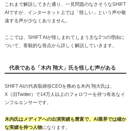
これまで解説してきた通り、一見問題のなさそうなSHIFT
AIですが、インターネット上では「怪しい」という声や敬
遠する声が少なくありません。
ここでは、SHIFT AIが怪しまれてしまう主な2つの理由に
ついて、客観的な視点から詳しく解説していきます。
代表である「木内 翔大」氏を怪しむ声がある
SHIFT AIの代表取締役CEOを務める木内 翔大氏は、
X（旧Twitter）で14万人以上のフォロワーを持つ有名なイ
ンフルエンサーです。
木内氏はメディアへの出演実績も豊富で、AI業界では確か
な実績を持つ人物
になります。