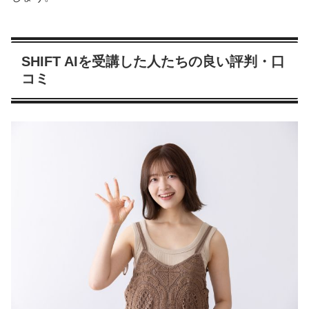
SHIFT AIを受講した人たちの良い評判・口
コミ