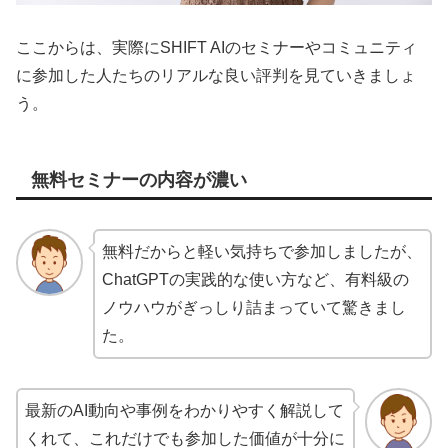
ここからは、実際にSHIFT AIのセミナーやコミュニティ
に参加した人たちのリアルな良い評判を見ていきましょ
う。
無料セミナーの内容が濃い
無料だからと軽い気持ちで参加しましたが、
ChatGPTの実践的な使い方など、有料級の
ノウハウがぎっしり詰まっていて驚きまし
た。
最新のAI動向や事例をわかりやすく解説して
くれて、これだけでも参加した価値が十分に