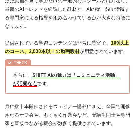
ただ動画を見て学ぶだけの一般的なスクールとは異なり、
最新のAIトレンドを網羅した教材と、AIの第一線で活躍す
る専門家による指導を組み合わせている点が大きな特徴に
なります。
提供されている学習コンテンツは非常に豊富で、
100以上
のコース、2,000本以上の動画教材
が用意されています。
さらに、
SHIFT AIの魅力は「コミュニティ活動」
が活発な点
です。
月に数十本開催されるウェビナー講義に加え、全国で開催
されるオフ会や、もくもく作業会など、受講生同士や専門
家と直接つながる機会が数多く提供されています。