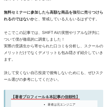
無料セミナーに参加したら高額な商品を強引に売りつけら
れるのではないか
と、警戒している人もいるはずです。
そこでこの記事では、SHIFT AIの実態やリアルな評判に
ついて僕が徹底的に調査しました！
実際の受講生から寄せられた口コミを分析し、スクールの
メリットだけでなくデメリットも包み隠さず紹介していき
ます。
決して安くない自己投資で後悔しないためにも、ぜひスク
ール選びの参考にしてください。
【著者プロフィール＆本記事の信頼性】
著者は元エンジニア