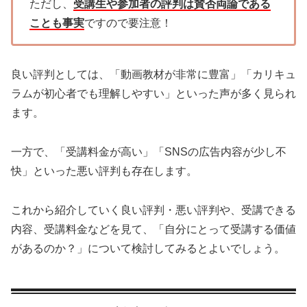
ただし、
受講生や参加者の評判は賛否両論である
ことも事実
ですので要注意！
良い評判としては、「動画教材が非常に豊富」「カリキュ
ラムが初心者でも理解しやすい」といった声が多く見られ
ます。
一方で、「受講料金が高い」「SNSの広告内容が少し不
快」といった悪い評判も存在します。
これから紹介していく良い評判・悪い評判や、受講できる
内容、受講料金などを見て、「自分にとって受講する価値
があるのか？」について検討してみるとよいでしょう。