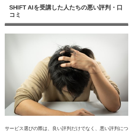
SHIFT AIを受講した人たちの悪い評判・口
コミ
サービス選びの際は、良い評判だけでなく、悪い評判につ