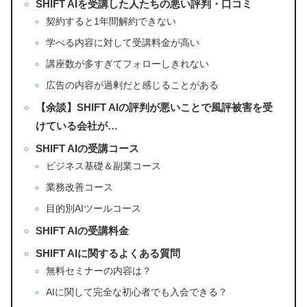
SHIFT AIを受講した人たちの悪い評判・口コミ
契約すると1年間解約できない
学べる内容に対して受講料金が高い
講座数が多すぎてフォローしきれない
広告の内容が過剰だと感じることがある
【余談】SHIFT AIの評判が悪いことで風評被害を受
けている会社が…
SHIFT AIの受講コース
ビジネス基礎＆副業コース
業務改善コース
目的別AIツールコース
SHIFT AIの受講料金
SHIFT AIに関するよくある質問
無料セミナーの内容は？
AIに関して完全な初心者でも入会できる？