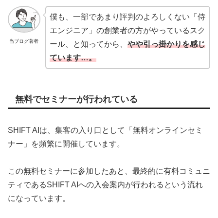
僕も、一部であまり評判のよろしくない「侍
エンジニア」の創業者の方がやっているスク
当ブログ著者
ール、と知ってから、
やや引っ掛かりを感じ
ています…。
無料でセミナーが行われている
SHIFT AIは、集客の入り口として「無料オンラインセミ
ナー」を頻繁に開催しています。
この無料セミナーに参加したあと、最終的に有料コミュニ
ティであるSHIFT AIへの入会案内が行われるという流れ
になっています。