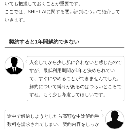
いても把握しておくことが重要です。
ここでは、SHIFT AIに関する悪い評判について紹介して
いきます。
契約すると1年間解約できない
入会してから少し肌に合わないと感じたので
すが、最低利用期間が1年と決められてい
て、すぐにやめることができませんでした。
解約について縛りがあるのはつらいところで
すね。もう少し考慮してほしいです。
途中で解約しようとしたら高額な中途解約手
数料を請求されてしまい、契約内容をしっか