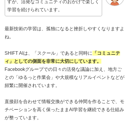
すが、活発なコミュニティのおかげで楽しく
学習を続けられています。
最新技術の学習は、孤独になると挫折しやすくなりますよ
ね。
SHIFT AIは、「スクール」であると同時に
「コミュニテ
ィ」としての側面を非常に大切にしています。
Facebookグループでの日々の活発な議論に加え、地方ご
との「ゆるっと作業会」や大規模なリアルイベントなどが
頻繁に開催されています。
直接顔を合わせて情報交換ができる仲間を作ることで、モ
チベーションを高く保ったままAI学習を継続できる仕組み
が整っています。