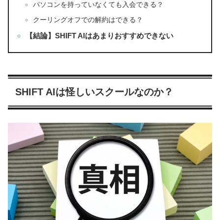
パソコンを持っていなくても入会できる？
クーリングオフでの解約はできる？
【結論】SHIFT AIはあまりおすすめできない
SHIFT AIは怪しいスクールなのか？