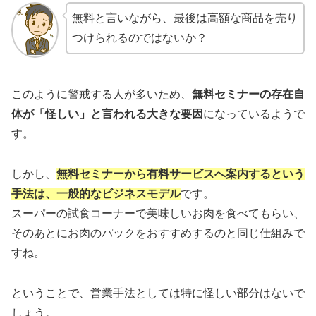
無料と言いながら、最後は高額な商品を売り
つけられるのではないか？
このように警戒する人が多いため、
無料セミナーの存在自
体が「怪しい」と言われる大きな要因
になっているようで
す。
しかし、
無料セミナーから有料サービスへ案内するという
手法は、一般的なビジネスモデル
です。
スーパーの試食コーナーで美味しいお肉を食べてもらい、
そのあとにお肉のパックをおすすめするのと同じ仕組みで
すね。
ということで、営業手法としては特に怪しい部分はないで
しょう。