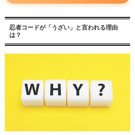
忍者コードが「うざい」と言われる理由
は？