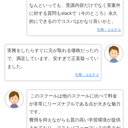
なんといっても、受講内容だけでなく実案件
に対する質問もslackで（今のところ）永久
的にできるのでコスパはかなり良いかと。
引用：コエテコ
実務をしたらすぐに元が取れる価格だったの
で、満足しています。安すぎて正直疑ってい
ました。
引用：コエテコ
このスクールは他のスクールに比べて料金
が非常にリーズナブルである点が大きな魅力
です。
費用を抑えながらも質の高い学習環境が提供
されており、コストパフォーマンスの良さが