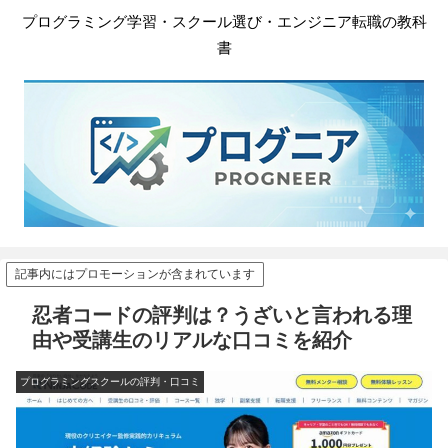
プログラミング学習・スクール選び・エンジニア転職の教科
書
記事内にはプロモーションが含まれています
忍者コードの評判は？うざいと言われる理
由や受講生のリアルな口コミを紹介
プログラミングスクールの評判・口コミ