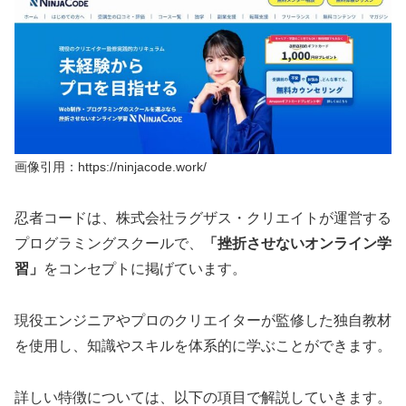
画像引用：https://ninjacode.work/
忍者コードは、株式会社ラグザス・クリエイトが運営する
プログラミングスクールで、
「挫折させないオンライン学
習」
をコンセプトに掲げています。
現役エンジニアやプロのクリエイターが監修した独自教材
を使用し、知識やスキルを体系的に学ぶことができます。
詳しい特徴については、以下の項目で解説していきます。