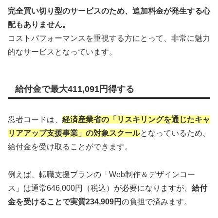
完全買い切り型のサービスのため、追加料金が発生する心
配もありません。
コストパフォーマンスを重視する方にとって、非常に魅力
的なサービスとなっています。
給付金で最大411,091円得する
忍者コードは、
経済産業省の「リスキリングを通じたキャ
リアアップ支援事業」の対象スクール
となっているため、
給付金を受け取ることができます。
例えば、転職支援プランの「Web制作＆デザインコー
ス」は通常646,000円（税込）が必要になりますが、
給付
金を受けることで実質234,909円
の負担で済みます。