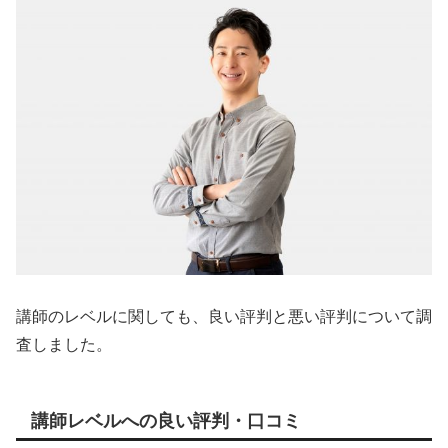
講師のレベルに関しても、良い評判と悪い評判について調
査しました。
講師レベルへの良い評判・口コミ