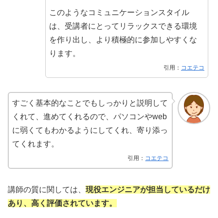
このようなコミュニケーションスタイル
は、受講者にとってリラックスできる環境
を作り出し、より積極的に参加しやすくな
ります。
引用：
コエテコ
すごく基本的なことでもしっかりと説明して
くれて、進めてくれるので、パソコンやweb
に弱くてもわかるようにしてくれ、寄り添っ
てくれます。
引用：
コエテコ
講師の質に関しては、
現役エンジニアが担当しているだけ
あり、高く評価されています。