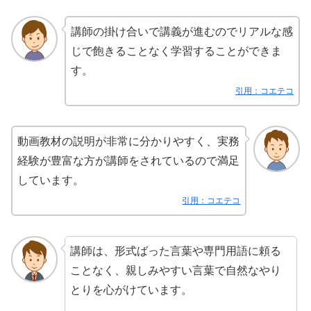
講師の掛け合いで講義が進むのでリアルな感
じで飽きることなく学習することができま
す。
引用：コエテコ
動画教材の説明が非常に分かりやすく、実務
経験が豊富な方が講師をされているので満足
しています。
引用：コエテコ
講師は、形式ばった言葉や専門用語に頼る
ことなく、親しみやすい言葉で自然なやり
とりを心がけています。