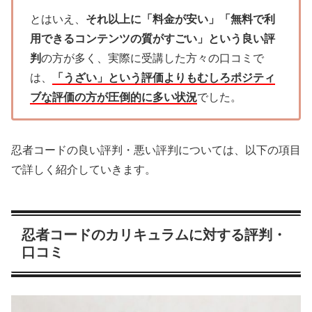
とはいえ、
それ以上に「料金が安い」「無料で利
用できるコンテンツの質がすごい」という良い評
判
の方が多く、実際に受講した方々の口コミで
は、
「うざい」という評価よりもむしろポジティ
ブな評価の方が圧倒的に多い状況
でした。
忍者コードの良い評判・悪い評判については、以下の項目
で詳しく紹介していきます。
忍者コードのカリキュラムに対する評判・
口コミ