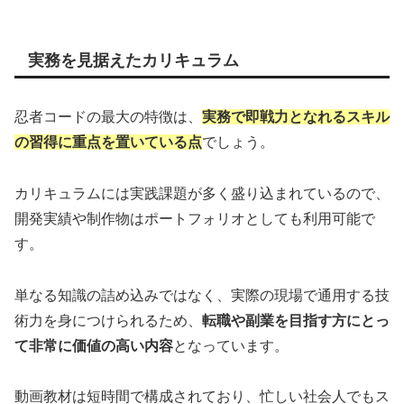
実務を見据えたカリキュラム
忍者コードの最大の特徴は、
実務で即戦力となれるスキル
の習得に重点を置いている点
でしょう。
カリキュラムには実践課題が多く盛り込まれているので、
開発実績や制作物はポートフォリオとしても利用可能で
す。
単なる知識の詰め込みではなく、実際の現場で通用する技
術力を身につけられるため、
転職や副業を目指す方にとっ
て非常に価値の高い内容
となっています。
動画教材は短時間で構成されており、忙しい社会人でもス