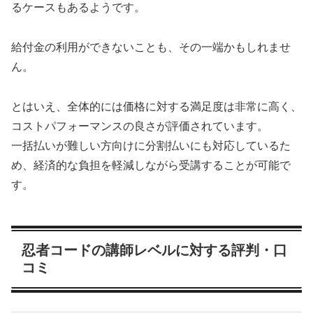
るケースもあるようです。
給付金の利用ができないことも、その一端かもしれませ
ん。
とはいえ、全体的には価格に対する満足度は非常に高く、
コストパフォーマンスの良さが評価されています。
一括払いが難しい方向けに分割払いにも対応しているた
め、経済的な負担を軽減しながら受講することが可能で
す。
忍者コードの講師レベルに対する評判・口
コミ