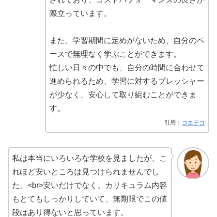
際立っています。
また、学習期間に定めがないため、自分のペ
ースで無理なく学ぶことができます。
忙しい日々の中でも、自分の時間に合わせて
進められるため、学習に対するプレッシャー
が少なく、安心して取り組むことができま
す。
引用：
コエテコ
私は本当にいろいろな学校を見ましたが、こ
れほど安いところは見つけられませんでし
た。<br>安いだけでなく、カリキュラム内容
もとてもしっかりしていて、無期限でこの値
段はあり得ないと思っています。