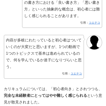
の書き方における「良い書き方」「悪い書き
方」といった抽象的な概念は、初心者には難
しく感じられることがあります。
引用：
コエテコ
内容が多岐にわたっていると初心者はついて
いくのが大変だと思いますが、1つの動画で
1つのトピックスで基本は進められているの
で、何を学んでいるか迷子になりづらいと思
う。
引用：
コエテコ
カリキュラムについては、「初心者向き」とされつつも、
完全な未経験者にとってはやや難しく感じられる
という意
見が散見されました。