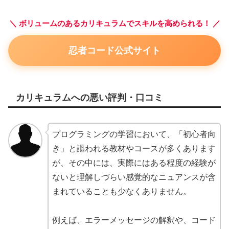
＼ ボリュームのあるカリキュラムでスキルを高められる！ ／
忍者コード公式サイト
カリキュラムへの悪い評判・口コミ
プログラミングの学習において、「初心者向
き」と謳われる教材やコースが多くあります
が、その中には、実際にはある程度の経験が
ないと理解しづらい感覚的なニュアンスが含
まれていることも少なくありません。
例えば、エラーメッセージの解釈や、コード