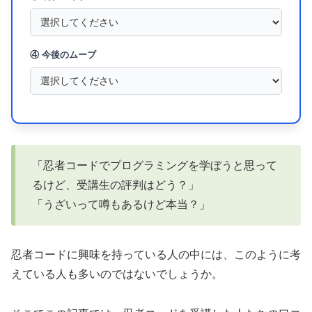
④ 今後のムーブ
「忍者コードでプログラミングを学ぼうと思って
るけど、受講生の評判はどう？」
「うざいって噂もあるけど本当？」
忍者コードに興味を持っている人の中には、このように考
えている人も多いのではないでしょうか。