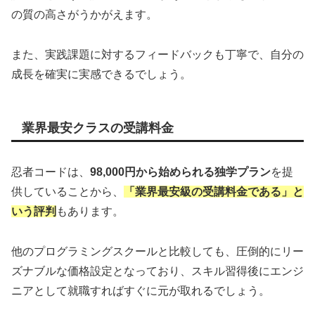
の質の高さがうかがえます。
また、実践課題に対するフィードバックも丁寧で、自分の
成長を確実に実感できるでしょう。
業界最安クラスの受講料金
忍者コードは、
98,000円から始められる独学プラン
を提
供していることから、
「業界最安級の受講料金である」と
いう評判
もあります。
他のプログラミングスクールと比較しても、圧倒的にリー
ズナブルな価格設定となっており、スキル習得後にエンジ
ニアとして就職すればすぐに元が取れるでしょう。