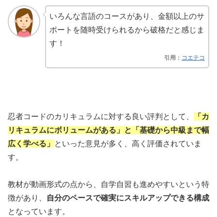
いろんな言語のコースがあり、金額以上のサ
ポートを随時受けられるから破格だと感じま
す！
引用：
コエテコ
忍者コードのカリキュラムに対する良い評判として、
「カ
リキュラムにボリュームがある」と「基礎から中級まで幅
広く学べる」
といった意見が多く、高く評価されていま
す。
教材が動画形式の点から、自学自習も進めやすいという特
徴があり、
自分のペースで確実にスキルアップできる構成
となっています。