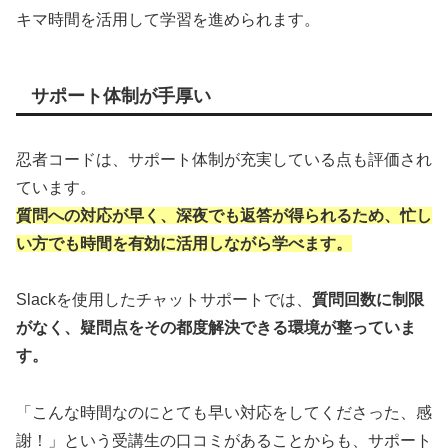
キマ時間を活用して学習を進められます。
サポート体制が手厚い
忍者コードは、サポート体制が充実している点も評価され
ています。
質問への対応が早く、深夜でも返答が得られるため、忙し
い方でも時間を有効に活用しながら学べます。
Slackを使用したチャットサポートでは、
質問回数に制限
がなく、疑問点をその都度解決できる環境が整っていま
す。
「こんな時間なのにとても早い対応をしてくださった、感
謝！」という受講生の口コミがあることからも、サポート