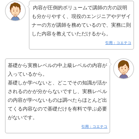
内容が圧倒的ボリュームで講師の方の説明
も分かりやすく、現役のエンジニアやデザイ
ナーの方が講師を務めているので、実務に則
した内容を教えていただけるから。
引用：コエテコ
基礎から実務レベルの中上級レベルの内容が
入っているから。
基礎しか学べないと、どこでその知識が活か
されるのかが分からないですし、実務レベル
の内容が学べないものは調べたらほとんど出
てくる内容なので基礎だけを有料で学ぶ必要
がないです。
引用：コエテコ