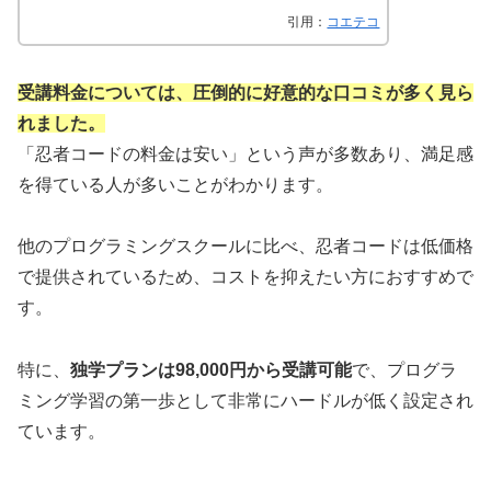
引用：
コエテコ
受講料金については、圧倒的に好意的な口コミが多く見ら
れました。
「忍者コードの料金は安い」という声が多数あり、満足感
を得ている人が多いことがわかります。
他のプログラミングスクールに比べ、忍者コードは低価格
で提供されているため、コストを抑えたい方におすすめで
す。
特に、
独学プランは98,000円から受講可能
で、プログラ
ミング学習の第一歩として非常にハードルが低く設定され
ています。