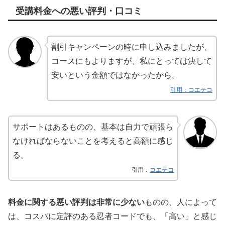
受講料金への悪い評判・口コミ
割引キャンペーンの時に申し込みましたが、
コースにもよりますが、私にとっては決して
安いという金額ではなかったから。
引用：コエテコ
サポートはあるものの、基本は自力で頑張ら
なければならないことを考えると高額に感じ
る。
引用：
コエテコ
料金に関する悪い評判は非常に少ない
ものの、人によって
は、コスパに定評のある忍者コードでも、「高い」と感じ