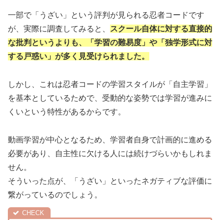
一部で「うざい」という評判が見られる忍者コードです
が、実際に調査してみると、
スクール自体に対する直接的
な批判というよりも、「学習の難易度」や「独学形式に対
する戸惑い」が多く見受けられました。
しかし、これは忍者コードの学習スタイルが「自主学習」
を基本としているためで、受動的な姿勢では学習が進みに
くいという特性があるからです。
動画学習が中心となるため、学習者自身で計画的に進める
必要があり、自主性に欠ける人には続けづらいかもしれま
せん。
そういった点が、「うざい」といったネガティブな評価に
繋がっているのでしょう。