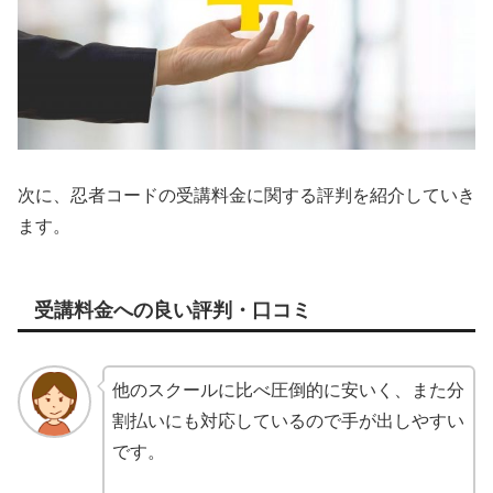
次に、忍者コードの受講料金に関する評判を紹介していき
ます。
受講料金への良い評判・口コミ
他のスクールに比べ圧倒的に安いく、また分
割払いにも対応しているので手が出しやすい
です。