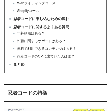
Webライティングコース
Shopifyコース
忍者コードに申し込むための流れ
忍者コードに関するよくある質問
年齢制限はある？
転職に関するサポートはある？
無料で利用できるコンテンツはある？
忍者コードのCMに出ていた人は誰？
まとめ
忍者コードの特徴