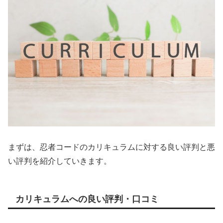
まずは、忍者コードのカリキュラムに対する良い評判と悪
い評判を紹介していきます。
カリキュラムへの良い評判・口コミ