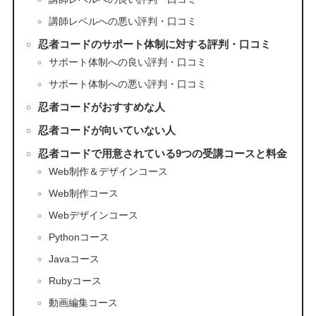
講師レベルへの悪い評判・口コミ
忍者コードのサポート体制に対する評判・口コミ
サポート体制への良い評判・口コミ
サポート体制への悪い評判・口コミ
忍者コードがおすすめな人
忍者コードが向いていない人
忍者コードで用意されている9つの受講コースと料金
Web制作＆デザインコース
Web制作コース
Webデザインコース
Pythonコース
Javaコース
Rubyコース
動画編集コース