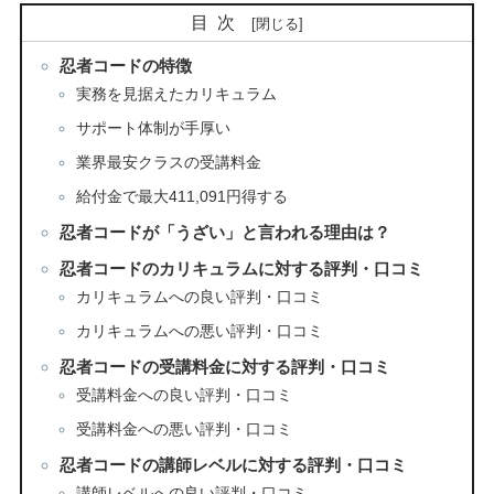
目次
忍者コードの特徴
実務を見据えたカリキュラム
サポート体制が手厚い
業界最安クラスの受講料金
給付金で最大411,091円得する
忍者コードが「うざい」と言われる理由は？
忍者コードのカリキュラムに対する評判・口コミ
カリキュラムへの良い評判・口コミ
カリキュラムへの悪い評判・口コミ
忍者コードの受講料金に対する評判・口コミ
受講料金への良い評判・口コミ
受講料金への悪い評判・口コミ
忍者コードの講師レベルに対する評判・口コミ
講師レベルへの良い評判・口コミ