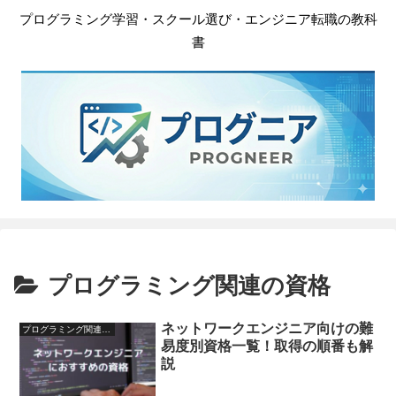
プログラミング学習・スクール選び・エンジニア転職の教科
書
プログラミング関連の資格
ネットワークエンジニア向けの難
プログラミング関連の資格
易度別資格一覧！取得の順番も解
説