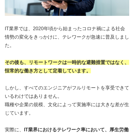
IT業界では、2020年頃から始まったコロナ禍による社会
情勢の変化をきっかけに、テレワークが急速に普及しまし
た。
その後も、リモートワークは一時的な避難措置ではなく、
恒常的な働き方として定着しています。
しかし、すべてのエンジニアがフルリモートを享受できて
いるわけではありません。
職種や企業の規模、文化によって実施率には大きな差が生
じています。
実際に、
IT業界におけるテレワーク率において、厚生労働