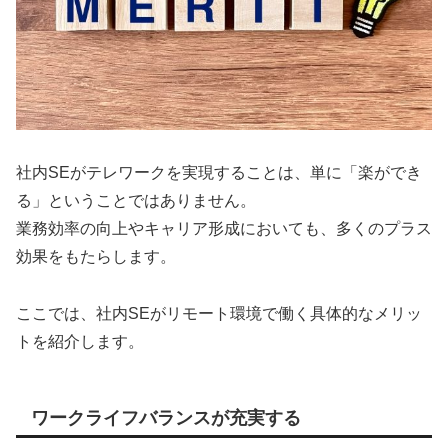
社内SEがテレワークを実現することは、単に「楽ができ
る」ということではありません。
業務効率の向上やキャリア形成においても、多くのプラス
効果をもたらします。
ここでは、社内SEがリモート環境で働く具体的なメリッ
トを紹介します。
ワークライフバランスが充実する