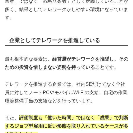
業者」ではなく「戦略立案者」として定義していることが
多く、結果としてテレワークがしやすい環境になっていま
す。
企業としてテレワークを推進している
最も根本的な要素は、
経営層がテレワークを推奨し、その
ための投資を惜しまない姿勢を持っていること
です。
テレワークを推進する企業では、社内SEだけでなく全社
員に対してノートPCやモバイルWi-Fiの支給、自宅の作業
環境整備手当の支給などを行っています。
また、
評価制度も「働いた時間」ではなく「成果」で判断
するジョブ型雇用に近い形態を取り入れているケースが多