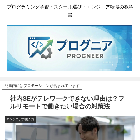
プログラミング学習・スクール選び・エンジニア転職の教科
書
記事内にはプロモーションが含まれています
社内SEがテレワークできない理由は？フ
ルリモートで働きたい場合の対策法
エンジニアの働き方