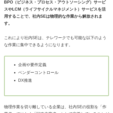
BPO（ビジネス・プロセス・アウトソーシング）サービ
スやLCM（ライフサイクルマネジメント）サービスを活
用することで、社内SEは物理的な作業から解放されま
す。
これにより社内SEは、テレワークでも可能な以下のよう
な作業に集中できるようになります。
企画や要件定義
ベンダーコントロール
DX推進
物理作業を切り離している企業は、社内SEの役割を「作