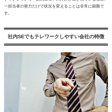
一担当者の努力だけで状況を変えることは非常に困難で
す。
社内SEでもテレワークしやすい会社の特徴