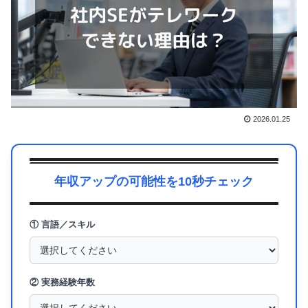
2026.01.25
年収アップの可能性を10秒チェック
① 言語／スキル
② 実務経験年数