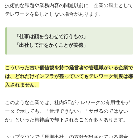
技術的な課題や業務内容の問題以前に、企業の風土として
テレワークを良しとしない場合があります。
「仕事は顔を合わせて行うもの」
「出社して汗をかくことが美徳」
こういった古い価値観を持つ経営者や管理職がいる企業で
は、どれだけインフラが整っていてもテレワーク制度は導
入されません。
このような企業では、社内SEがテレワークの有用性をデ
ータで示しても、「管理できない」「サボるのではない
か」といった精神論で却下されることが多々あります。
トップダウンで「原則出社」の方針が出されている場合、