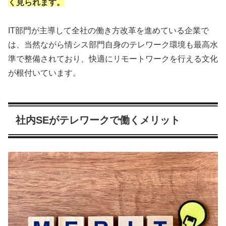
く見られます。
IT部門が主導して全社の働き方改革を進めている企業で
は、当然ながら情シス部門自身のテレワーク環境も最高水
準で整備されており、快適にリモートワークを行える文化
が根付いています。
社内SEがテレワークで働くメリット