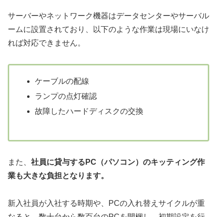
サーバーやネットワーク機器はデータセンターやサーバル
ームに設置されており、以下のような作業は現場にいなけ
れば対応できません。
ケーブルの配線
ランプの点灯確認
故障したハードディスクの交換
また、
社員に貸与するPC（パソコン）のキッティング作
業も大きな負担となります。
新入社員が入社する時期や、PCの入れ替えサイクルが重
なると、数十台から数百台のPCを開梱し、初期設定を行