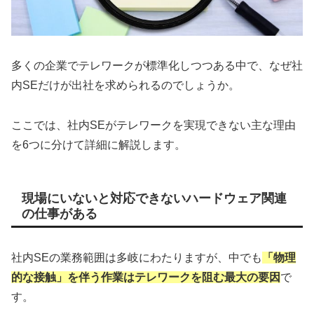
多くの企業でテレワークが標準化しつつある中で、なぜ社
内SEだけが出社を求められるのでしょうか。
ここでは、社内SEがテレワークを実現できない主な理由
を6つに分けて詳細に解説します。
現場にいないと対応できないハードウェア関連
の仕事がある
社内SEの業務範囲は多岐にわたりますが、中でも
「物理
的な接触」を伴う作業はテレワークを阻む最大の要因
で
す。