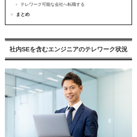
テレワーク可能な会社へ転職する
まとめ
社内SEを含むエンジニアのテレワーク状況