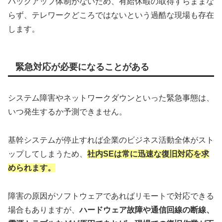
バックアップ体制がないため、有給休暇の取得すらままな
らず、テレワークどころではないという過酷な現場も存在
します。
緊急対応が必要になることがある
システム障害やネットワークダウンといった緊急事態は、
いつ発生するか予測できません。
基幹システムが停止すれば企業のビジネス活動全体がスト
ップしてしまうため、
社内SEは常に迅速な復旧対応を求
められます。
障害の原因がソフトウェアであればリモートで対応できる
場合もありますが、
ハードウェア故障や通信回線の断線、