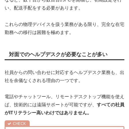
い、配送手配をする必要があります。
これらの物理デバイスを扱う業務がある限り、完全な在宅
勤務への移行は困難を極めます。
対面でのヘルプデスクが必要なことが多い
社員からの問い合わせに対応するヘルプデスク業務も、出
社を余儀なくされる理由の一つです。
電話やチャットツール、リモートデスクトップ機能を使え
ば、技術的には遠隔サポートが可能ですが、
すべての社員
がITリテラシー高いわけではありません。