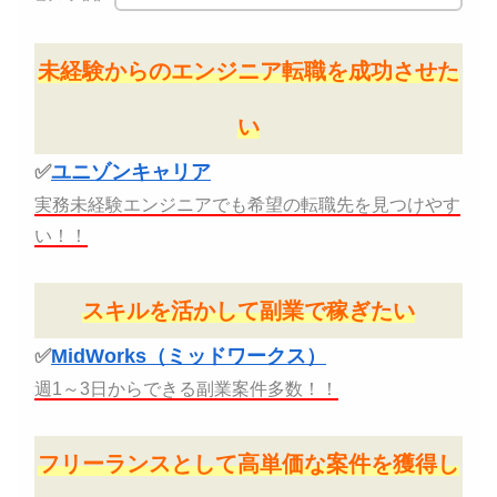
未経験からのエンジニア転職を成功させた
い
✅
ユニゾンキャリア
実務未経験エンジニアでも希望の転職先を見つけやす
い！！
スキルを活かして副業で稼ぎたい
✅
MidWorks（ミッドワークス）
週1～3日からできる副業案件多数！！
フリーランスとして高単価な案件を獲得し