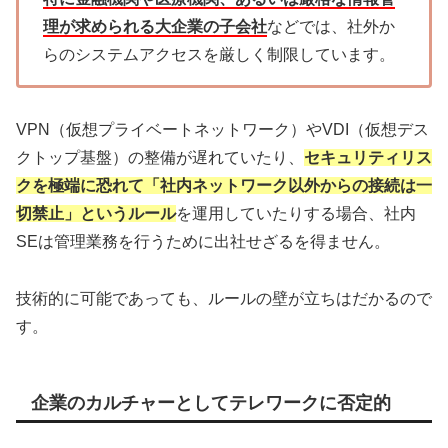
理が求められる大企業の子会社
などでは、社外か
らのシステムアクセスを厳しく制限しています。
VPN（仮想プライベートネットワーク）やVDI（仮想デス
クトップ基盤）の整備が遅れていたり、
セキュリティリス
クを極端に恐れて「社内ネットワーク以外からの接続は一
切禁止」というルール
を運用していたりする場合、社内
SEは管理業務を行うために出社せざるを得ません。
技術的に可能であっても、ルールの壁が立ちはだかるので
す。
企業のカルチャーとしてテレワークに否定的