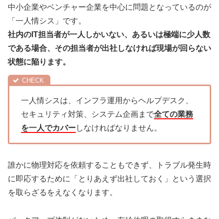
中小企業やベンチャー企業を中心に問題となっているのが
「一人情シス」です。
社内のIT担当者が一人しかいない、あるいは極端に少人数
である場合、その担当者が出社しなければ現場が回らない
状態に陥ります。
一人情シスは、インフラ運用からヘルプデスク、
セキュリティ対策、システム企画まで
全ての業務
を一人でカバー
しなければなりません。
誰かに物理対応を依頼することもできず、トラブル発生時
に即応するために「とりあえず出社しておく」という選択
を取らざるをえなくなります。