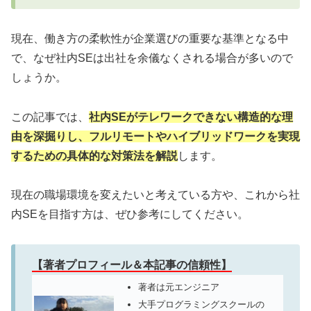
現在、働き方の柔軟性が企業選びの重要な基準となる中
で、なぜ社内SEは出社を余儀なくされる場合が多いので
しょうか。
この記事では、
社内SEがテレワークできない構造的な理
由を深掘りし、フルリモートやハイブリッドワークを実現
するための具体的な対策法を解説
します。
現在の職場環境を変えたいと考えている方や、これから社
内SEを目指す方は、ぜひ参考にしてください。
【著者プロフィール＆本記事の信頼性】
著者は元エンジニア
大手プログラミングスクールの