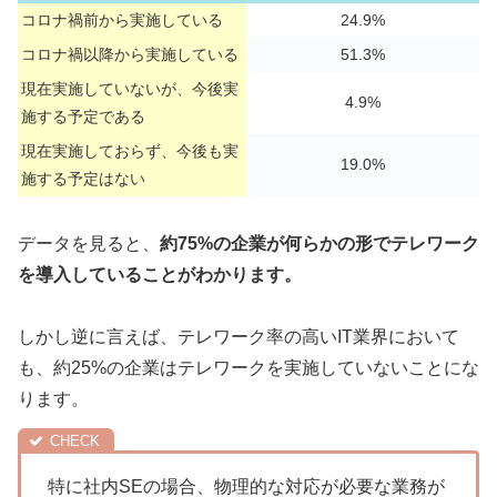
コロナ禍前から実施している
24.9%
コロナ禍以降から実施している
51.3%
現在実施していないが、今後実
4.9%
施する予定である
現在実施しておらず、今後も実
19.0%
施する予定はない
データを見ると、
約75%の企業が何らかの形でテレワーク
を導入していることがわかります。
しかし逆に言えば、テレワーク率の高いIT業界において
も、約25%の企業はテレワークを実施していないことにな
ります。
特に社内SEの場合、物理的な対応が必要な業務が