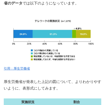
省のデータ
では以下のようになっています。
引用：厚生労働省
厚生労働省が発表した上記の図について、よりわかりやす
いように、表形式にしてみます。
実施状況
割合