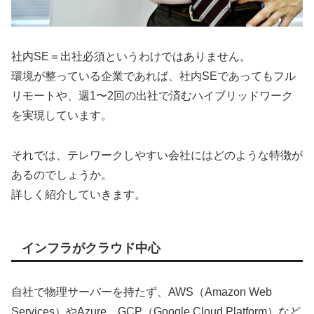
社内SE＝出社必須というわけではありません。
環境が整っている企業であれば、社内SEであってもフル
リモートや、週1〜2回の出社で済むハイブリッドワーク
を実現しています。
それでは、テレワークしやすい会社にはどのような特徴が
あるのでしょうか。
詳しく紹介していきます。
インフラがクラウド中心
自社で物理サーバーを持たず、AWS（Amazon Web
Services）やAzure、GCP（Google Cloud Platform）など