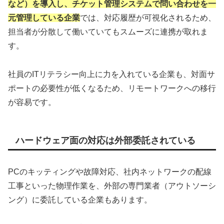
など）を導入し、チケット管理システムで問い合わせを一
元管理している企業
では、対応履歴が可視化されるため、
担当者が分散して働いていてもスムーズに連携が取れま
す。
社員のITリテラシー向上に力を入れている企業も、対面サ
ポートの必要性が低くなるため、リモートワークへの移行
が容易です。
ハードウェア面の対応は外部委託されている
PCのキッティングや故障対応、社内ネットワークの配線
工事といった物理作業を、外部の専門業者（アウトソーシ
ング）に委託している企業もあります。