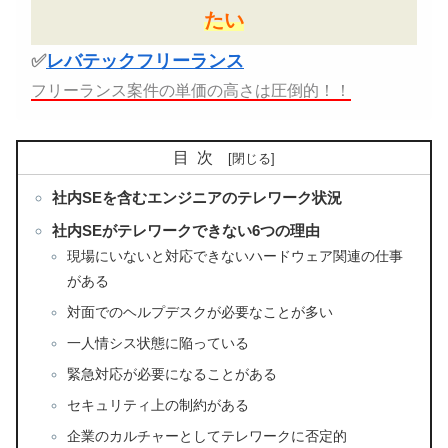
たい
✅
レバテックフリーランス
フリーランス案件の単価の高さは圧倒的！！
目次
社内SEを含むエンジニアのテレワーク状況
社内SEがテレワークできない6つの理由
現場にいないと対応できないハードウェア関連の仕事
がある
対面でのヘルプデスクが必要なことが多い
一人情シス状態に陥っている
緊急対応が必要になることがある
セキュリティ上の制約がある
企業のカルチャーとしてテレワークに否定的