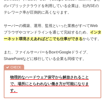
のパブリッククラウドを利用している企業は、社内SEの
テレワーク率が圧倒的に高くなります。
サーバーの構築、運用、監視といった業務がすべてWeb
ブラウザやコマンドラインを通じて完結するため、
インタ
ーネット環境さえあればどこでも仕事ができる
からです。
また、ファイルサーバーをBoxやGoogleドライブ、
SharePointなどに移行している企業も同様です。
物理的なハードウェア保守から解放されること
で、場所にとらわれない働き方が可能になりま
す。