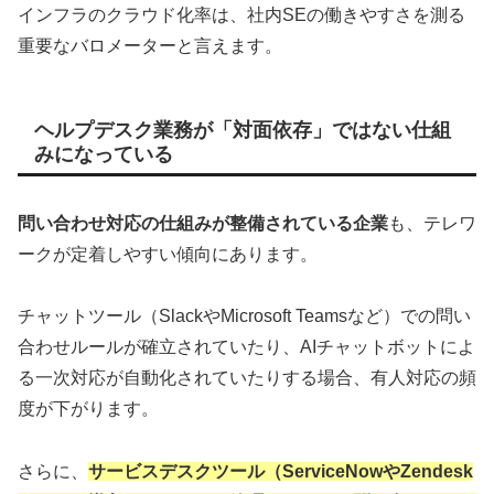
インフラのクラウド化率は、社内SEの働きやすさを測る
重要なバロメーターと言えます。
ヘルプデスク業務が「対面依存」ではない仕組
みになっている
問い合わせ対応の仕組みが整備されている企業
も、テレワ
ークが定着しやすい傾向にあります。
チャットツール（SlackやMicrosoft Teamsなど）での問い
合わせルールが確立されていたり、AIチャットボットによ
る一次対応が自動化されていたりする場合、有人対応の頻
度が下がります。
さらに、
サービスデスクツール（ServiceNowやZendesk