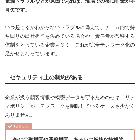
電源トラブルなどが原因であれば、現場での復旧作業が不
可欠です。
いつ起こるかわからないトラブルに備えて、チーム内で持
ち回りの出社担当を決めている場合や、責任者が常駐する
体制をとっている企業も多く、これが完全テレワーク化の
足かせとなっています。
セキュリティ上の制約がある
企業が扱う顧客情報や機密データを守るためのセキュリテ
ィポリシーが、テレワークを制限しているケースも少なく
ありません。
特に金融機関や医療機関、あるいは厳格な情報管