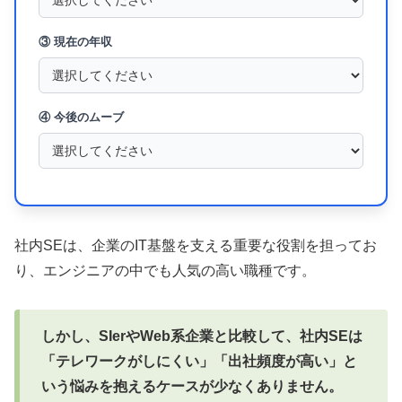
③ 現在の年収
④ 今後のムーブ
社内SEは、企業のIT基盤を支える重要な役割を担ってお
り、エンジニアの中でも人気の高い職種です。
しかし、SIerやWeb系企業と比較して、社内SEは
「テレワークがしにくい」「出社頻度が高い」と
いう悩みを抱えるケースが少なくありません。