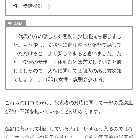
性・受講検討中）
「代表の方の話し方や態度に少し抵抗を感じまし
た。もう少し、受講生に寄り添った姿勢で話して
いただけると、より安心できると思いました。た
だ、学習のサポート体制自体は充実していると感
じましたので、人柄に関しては個人の感じ方次第
でしょう。」（30代女性・説明会参加者）
これらの口コミから、代表者の対応に関して一部の受講生
が強い不満を抱いていることがわかります。
金額に惹かれて検討している人は、いきなり入るのではな
く、オンラインや見学を通じて、一方的で高圧的な態度が