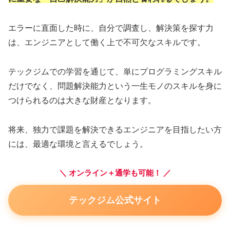
エラーに直面した時に、自分で調査し、解決策を探す力
は、エンジニアとして働く上で不可欠なスキルです。
テックジムでの学習を通じて、単にプログラミングスキル
だけでなく、問題解決能力という一生モノのスキルを身に
つけられるのは大きな財産となります。
将来、独力で課題を解決できるエンジニアを目指したい方
には、最適な環境と言えるでしょう。
＼ オンライン＋通学も可能！ ／
テックジム公式サイト