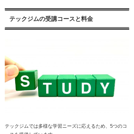
テックジムの受講コースと料金
テックジムでは多様な学習ニーズに応えるため、5つのコ