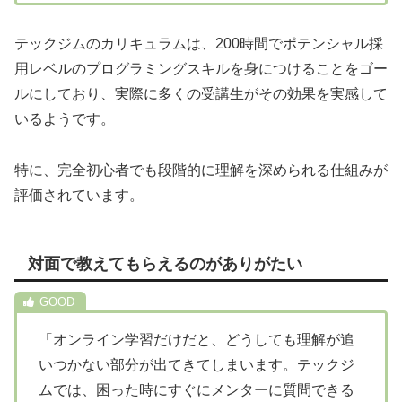
テックジムのカリキュラムは、200時間でポテンシャル採
用レベルのプログラミングスキルを身につけることをゴー
ルにしており、実際に多くの受講生がその効果を実感して
いるようです。
特に、完全初心者でも段階的に理解を深められる仕組みが
評価されています。
対面で教えてもらえるのがありがたい
「オンライン学習だけだと、どうしても理解が追
いつかない部分が出てきてしまいます。テックジ
ムでは、困った時にすぐにメンターに質問できる