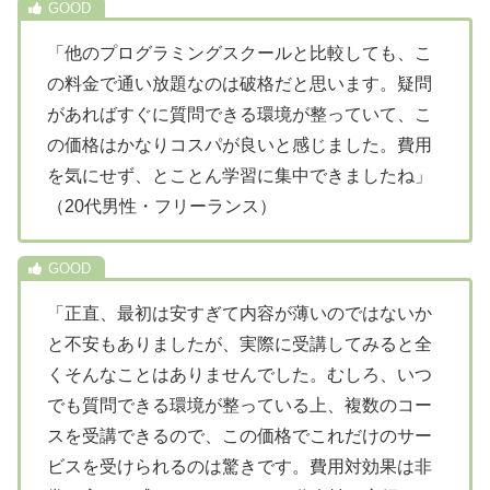
「他のプログラミングスクールと比較しても、こ
の料金で通い放題なのは破格だと思います。疑問
があればすぐに質問できる環境が整っていて、こ
の価格はかなりコスパが良いと感じました。費用
を気にせず、とことん学習に集中できましたね」
（20代男性・フリーランス）
「正直、最初は安すぎて内容が薄いのではないか
と不安もありましたが、実際に受講してみると全
くそんなことはありませんでした。むしろ、いつ
でも質問できる環境が整っている上、複数のコー
スを受講できるので、この価格でこれだけのサー
ビスを受けられるのは驚きです。費用対効果は非