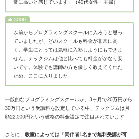
常に高いと感じています」（40代女性・主婦）
以前からプログラミングスクールに入ろうと思っ
ていましたが、どのスクールも料金が非常に高
く、学生にとっては気軽に入塾しようにもできま
せん。テックジムは他と比べても料金がかなり安
いです。体験でも講師の方も優しく教えてくれた
ため、ここに入りました」
一般的なプログラミングスクールが、3ヶ月で20万円から
30万円という受講料を設定している中、テックジムは月
額22,000円という破格の料金設定で注目されています。
さらに、
教室によっては「同伴者1名まで無料受講が可