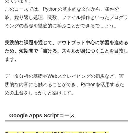
めています。
このコースでは、Pythonの基本的な文法から、条件分
岐、繰り返し処理、関数、ファイル操作といったプログラ
ミングの基礎を徹底的に学ぶことができるでしょう。
実践的な課題を通じて、アウトプット中心に学習を進める
ため、短期間で「書ける」スキルが身につくことを目指し
ます。
データ分析の基礎やWebスクレイピングの初歩など、実
践的な内容にも触れることができ、Pythonを活用するた
めの土台をしっかりと築けます。
Google Apps Scriptコース