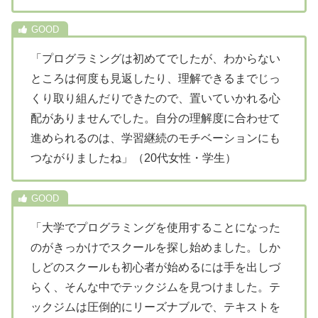
「プログラミングは初めてでしたが、わからない
ところは何度も見返したり、理解できるまでじっ
くり取り組んだりできたので、置いていかれる心
配がありませんでした。自分の理解度に合わせて
進められるのは、学習継続のモチベーションにも
つながりましたね」（20代女性・学生）
「大学でプログラミングを使用することになった
のがきっかけでスクールを探し始めました。しか
しどのスクールも初心者が始めるには手を出しづ
らく、そんな中でテックジムを見つけました。テ
ックジムは圧倒的にリーズナブルで、テキストを