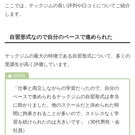
ここでは、テックジムの良い評判や口コミについてご紹介
します。
自習形式なので自分のペースで進められた
テックジムの最大の特徴である自習形式について、多くの
受講生が高く評価しています。
「仕事と両立しながらの学習だったので、自分の
ペースで進められるテックジムの自習形式は本当
に助かりました。他のスクールだと決められた時
間に拘束されることが多いので、ストレスなく学
習を続けられたのは大きいです」（30代男性・会
社員）