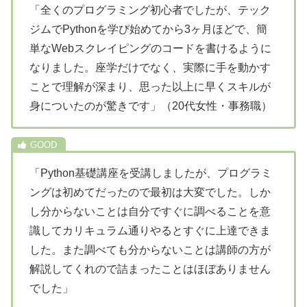
「全くのプログラミング初心者でしたが、テック
ジムでPythonを学び始めてから3ヶ月ほどで、簡
単なWebスクレイピングのコードを書けるように
なりました。座学だけでなく、実際に手を動かす
ことで理解が深まり、思った以上に早くスキルが
身についたのが驚きです」（20代女性・事務職）
「Python基礎講座を受講しましたが、プログラミ
ングは初めてだったので最初は大変でした。しか
し分からないことは自分ですぐに調べることを意
識してカリキュラム通りやるとすぐに上達できま
した。また調べても分からないことは講師の方が
解説してくれので詰まったことはほぼありません
でした」