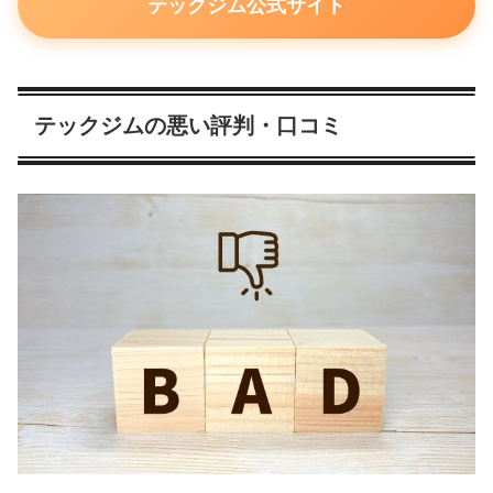
テックジム公式サイト
テックジムの悪い評判・口コミ