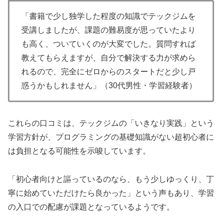
「書籍で少し独学した程度の知識でテックジムを
受講しましたが、課題の難易度が思っていたより
も高く、ついていくのが大変でした。質問すれば
教えてもらえますが、自分で解決する力が求めら
れるので、完全にゼロからのスタートだと少し戸
惑うかもしれません」（30代男性・学習経験者）
これらの口コミは、テックジムの「いきなり実践」という
学習方針が、プログラミングの基礎知識がない超初心者に
は負担となる可能性を示唆しています。
「初心者向けと謳っているのなら、もう少しゆっくり、丁
寧に始めていただけたら良かった」という声もあり、学習
の入口での配慮が課題となっているようです。