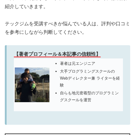
紹介していきます。
テックジムを受講すべきか悩んでいる人は、評判や口コミ
を参考にしながら判断してください。
【著者プロフィール＆本記事の信頼性】
著者は元エンジニア
大手プログラミングスクールの
Webディレクター兼 ライターを経
験
自らも地元密着型のプログラミン
グスクールを運営