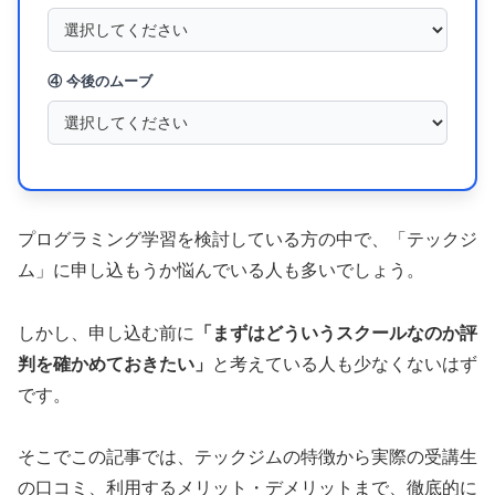
④ 今後のムーブ
プログラミング学習を検討している方の中で、「テックジ
ム」に申し込もうか悩んでいる人も多いでしょう。
しかし、申し込む前に
「まずはどういうスクールなのか評
判を確かめておきたい」
と考えている人も少なくないはず
です。
そこでこの記事では、テックジムの特徴から実際の受講生
の口コミ、利用するメリット・デメリットまで、徹底的に