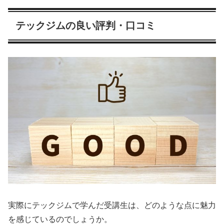
テックジムの良い評判・口コミ
実際にテックジムで学んだ受講生は、どのような点に魅力
を感じているのでしょうか。