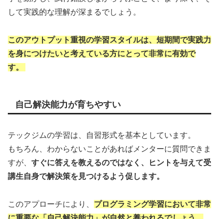
して実践的な理解が深まるでしょう。
このアウトプット重視の学習スタイルは、短期間で実践力
を身につけたいと考えている方にとって非常に有効で
す。
自己解決能力が育ちやすい
テックジムの学習は、自習形式を基本としています。
もちろん、わからないことがあればメンターに質問できま
すが、
すぐに答えを教えるのではなく、ヒントを与えて受
講生自身で解決策を見つけるよう促します。
このアプローチにより、
プログラミング学習において非常
に重要な「自己解決能力」が自然と養われるでしょう。