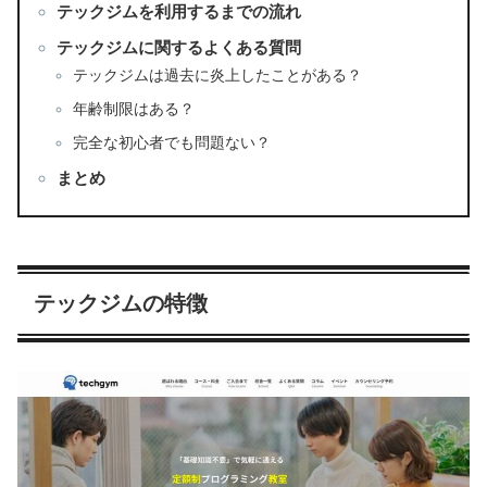
テックジムを利用するまでの流れ
テックジムに関するよくある質問
テックジムは過去に炎上したことがある？
年齢制限はある？
完全な初心者でも問題ない？
まとめ
テックジムの特徴