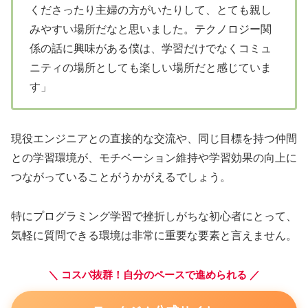
くださったり主婦の方がいたりして、とても親し
みやすい場所だなと思いました。テクノロジー関
係の話に興味がある僕は、学習だけでなくコミュ
ニティの場所としても楽しい場所だと感じていま
す」
現役エンジニアとの直接的な交流や、同じ目標を持つ仲間
との学習環境が、モチベーション維持や学習効果の向上に
つながっていることがうかがえるでしょう。
特にプログラミング学習で挫折しがちな初心者にとって、
気軽に質問できる環境は非常に重要な要素と言えません。
＼ コスパ抜群！自分のペースで進められる ／