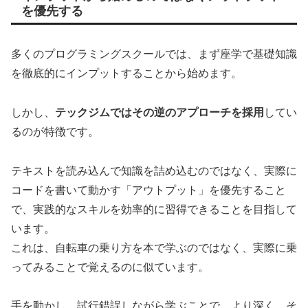
を優先する
多くのプログラミングスクールでは、まず座学で基礎知識
を徹底的にインプットすることから始めます。
しかし、
テックジムではその逆のアプローチを採用
してい
るのが特徴です。
テキストを読み込んで知識を詰め込むのではなく、実際に
コードを書いて動かす「アウトプット」を優先すること
で、実践的なスキルを効率的に習得できることを目指して
います。
これは、自転車の乗り方を本で学ぶのではなく、実際に乗
ってみることで覚えるのに似ています。
手を動かし、試行錯誤しながら学ぶことで、より深く、そ