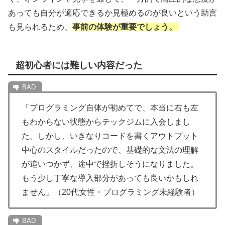
あっても自分が適応できるか見極めるのが良いという助言
も見られるため、
事前の体験が重要でしょう。
超初心者には難しい内容だった
「プログラミング自体が初めてで、本当に右も左
もわからない状態からテックジムに入会しまし
た。しかし、いきなりコードを書くアウトプット
中心のスタイルだったので、基礎的な文法の理解
が追いつかず、途中で挫折しそうになりました。
もう少し丁寧な導入部分があっても良いかもしれ
ません」（20代女性・プログラミング未経験者）