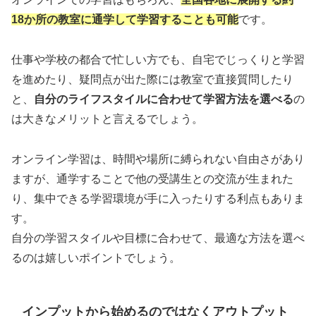
18か所の教室に通学して学習することも可能
です。
仕事や学校の都合で忙しい方でも、自宅でじっくりと学習
を進めたり、疑問点が出た際には教室で直接質問したり
と、
自分のライフスタイルに合わせて学習方法を選べる
の
は大きなメリットと言えるでしょう。
オンライン学習は、時間や場所に縛られない自由さがあり
ますが、通学することで他の受講生との交流が生まれた
り、集中できる学習環境が手に入ったりする利点もありま
す。
自分の学習スタイルや目標に合わせて、最適な方法を選べ
るのは嬉しいポイントでしょう。
インプットから始めるのではなくアウトプット