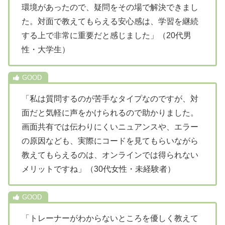
環境があったので、疑問をその場で解決できまし
た。対面で教えてもらえる安心感は、学習を継続
する上で非常に重要だと感じました」（20代男
性・大学生）
「私は質問するのが苦手なタイプなのですが、対
面だと気軽に声をかけられるので助かりました。
画面共有では伝わりにくいニュアンスや、エラー
の原因なども、実際にコードを見てもらいながら
教えてもらえるのは、オンラインでは得られない
メリットですね」（30代女性・未経験者）
「トレーナーがわからないところを優しく教えて