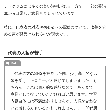
テックジムには多くの良い評判がある一方で、一部の受講
生からは厳しい意見も寄せられています。
特に、代表者の対応や初心者への配慮について、改善を求
める声が見受けられるのが現状です。
代表の人柄が苦手
「代表の方のSNSを拝見した際、少し高圧的な印
象を受け、正直苦手だと感じてしまいました。も
ちろん、これは個人的な感想なので、あくまで一
意見として捉えていただければと思います。学習
内容自体には不満はありませんが、人柄が合わな
いと感じる方もいるかもしれません。」（20代男