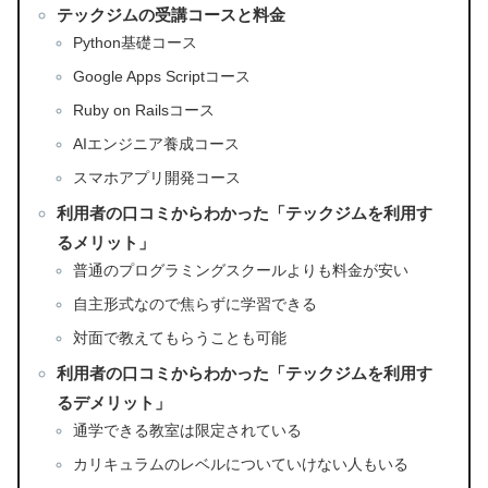
テックジムの受講コースと料金
Python基礎コース
Google Apps Scriptコース
Ruby on Railsコース
AIエンジニア養成コース
スマホアプリ開発コース
利用者の口コミからわかった「テックジムを利用す
るメリット」
普通のプログラミングスクールよりも料金が安い
自主形式なので焦らずに学習できる
対面で教えてもらうことも可能
利用者の口コミからわかった「テックジムを利用す
るデメリット」
通学できる教室は限定されている
カリキュラムのレベルについていけない人もいる