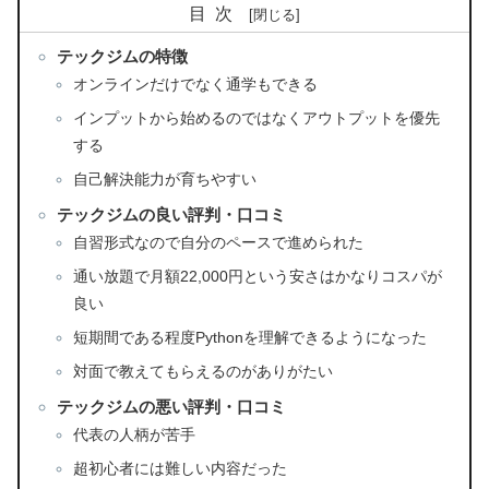
目次
テックジムの特徴
オンラインだけでなく通学もできる
インプットから始めるのではなくアウトプットを優先
する
自己解決能力が育ちやすい
テックジムの良い評判・口コミ
自習形式なので自分のペースで進められた
通い放題で月額22,000円という安さはかなりコスパが
良い
短期間である程度Pythonを理解できるようになった
対面で教えてもらえるのがありがたい
テックジムの悪い評判・口コミ
代表の人柄が苦手
超初心者には難しい内容だった