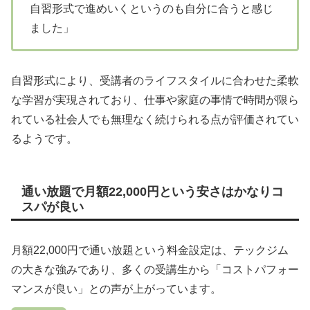
自習形式で進めいくというのも自分に合うと感じ
ました」
自習形式により、受講者のライフスタイルに合わせた柔軟
な学習が実現されており、仕事や家庭の事情で時間が限ら
れている社会人でも無理なく続けられる点が評価されてい
るようです。
通い放題で月額22,000円という安さはかなりコ
スパが良い
月額22,000円で通い放題という料金設定は、テックジム
の大きな強みであり、多くの受講生から「コストパフォー
マンスが良い」との声が上がっています。