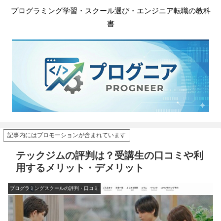
プログラミング学習・スクール選び・エンジニア転職の教科
書
記事内にはプロモーションが含まれています
テックジムの評判は？受講生の口コミや利
用するメリット・デメリット
プログラミングスクールの評判・口コミ