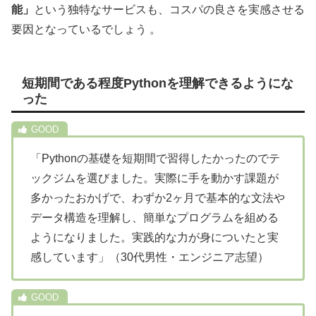
能」
という独特なサービスも、コスパの良さを実感させる
要因となっているでしょう 。
短期間である程度Pythonを理解できるようにな
った
「Pythonの基礎を短期間で習得したかったのでテ
ックジムを選びました。実際に手を動かす課題が
多かったおかげで、わずか2ヶ月で基本的な文法や
データ構造を理解し、簡単なプログラムを組める
ようになりました。実践的な力が身についたと実
感しています」（30代男性・エンジニア志望）