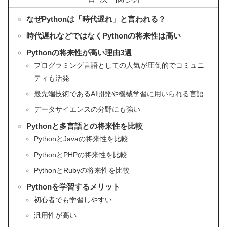
なぜPythonは「時代遅れ」と言われる？
時代遅れなどではなくPythonの将来性は高い
Pythonの将来性が高い理由3選
プログラミング言語としての人気が圧倒的でコミュニ
ティも活発
最先端技術であるAI開発や機械学習に用いられる言語
データサイエンスの分野にも強い
Pythonと多言語との将来性を比較
PythonとJavaの将来性を比較
PythonとPHPの将来性を比較
PythonとRubyの将来性を比較
Pythonを学習するメリット
初心者でも学習しやすい
汎用性が高い