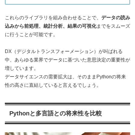
これらのライブラリを組み合わせることで、
データの読み
込みから前処理、統計分析、結果の可視化
までをスムーズ
に行うことが可能です。
DX（デジタルトランスフォーメーション）が叫ばれる
中、あらゆる業界でデータに基づいた意思決定の重要性が
増しています。
データサイエンスの需要拡大は、そのままPythonの将来
性の高さに直結していると言えるでしょう。
Pythonと多言語との将来性を比較