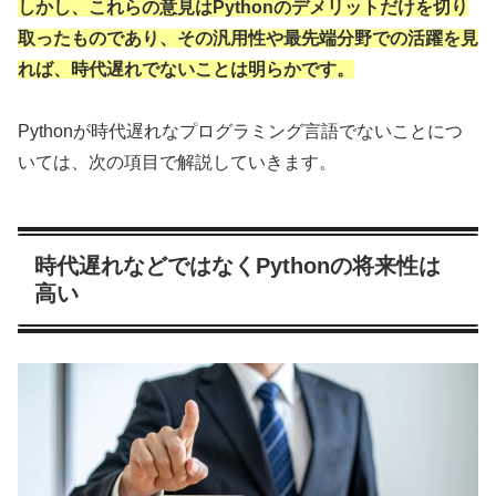
しかし、これらの意見はPythonのデメリットだけを切り
取ったものであり、その汎用性や最先端分野での活躍を見
れば、時代遅れでないことは明らかです。
Pythonが時代遅れなプログラミング言語でないことにつ
いては、次の項目で解説していきます。
時代遅れなどではなくPythonの将来性は
高い