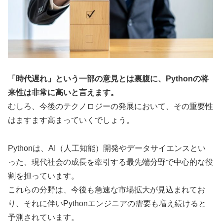
「時代遅れ」という一部の意見とは裏腹に、Pythonの将
来性は非常に高いと言えます。
むしろ、今後のテクノロジーの発展において、その重要性
はますます高まっていくでしょう。
Pythonは、AI（人工知能）開発やデータサイエンスとい
った、現代社会の成長を牽引する最先端分野で中心的な役
割を担っています。
これらの分野は、今後も急速な市場拡大が見込まれてお
り、それに伴いPythonエンジニアの需要も増え続けると
予測されています。