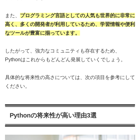
また、
プログラミング言語としての人気も世界的に非常に
高く、多くの開発者が利用しているため、学習情報や便利
なツールが豊富に揃っています。
したがって、強力なコミュニティも存在するため、
Pythonはこれからもどんどん発展していくでしょう。
具体的な将来性の高さについては、次の項目を参考にして
ください。
Pythonの将来性が高い理由3選