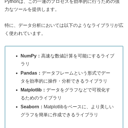
Pythonは、この一連のプロセスを効率的に行うための強
力なツールを提供します。
特に、データ分析においては以下のようなライブラリが広
く使われています。
NumPy：
高速な数値計算を可能にするライブ
ラリ
Pandas：
データフレームという形式でデー
タを効率的に操作・分析できるライブラリ
Matplotlib：
データをグラフなどで可視化す
るためのライブラリ
Seaborn：
Matplotlibをベースに、より美しい
グラフを簡単に作成できるライブラリ