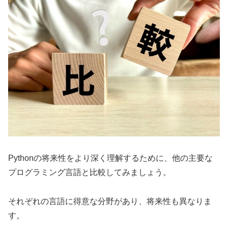
Pythonの将来性をより深く理解するために、他の主要な
プログラミング言語と比較してみましょう。
それぞれの言語に得意な分野があり、将来性も異なりま
す。