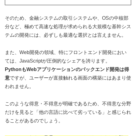
そのため、金融システムの取引システムや、OSの中核部
分など、極めて高速な処理が求められる大規模な基幹シス
テムの開発には、必ずしも最適な選択とは言えません。
また、Web開発の領域、特にフロントエンド開発におい
ては、JavaScriptが圧倒的なシェアを誇ります。
PythonもWebアプリケーションのバックエンド開発は得
意
ですが、ユーザーが直接触れる画面の構築にはあまり使
われません。
このような得意・不得意が明確であるため、不得意な分野
だけを見ると「他の言語に比べて劣っている」と感じられ
ることがあるのでしょう。