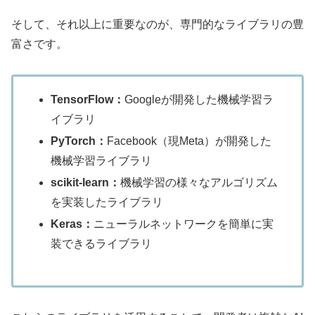
そして、それ以上に重要なのが、専門的なライブラリの豊
富さです。
TensorFlow：
Googleが開発した機械学習ラ
イブラリ
PyTorch：
Facebook（現Meta）が開発した
機械学習ライブラリ
scikit-learn：
機械学習の様々なアルゴリズム
を実装したライブラリ
Keras：
ニューラルネットワークを簡単に実
装できるライブラリ