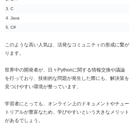
3. C
4. Java
5. C#
このような高い人気は、活発なコミュニティの形成に繋が
ります。
世界中の開発者が、日々Pythonに関する情報交換や議論
を行っており、技術的な問題が発生した際にも、解決策を
見つけやすい環境が整っています。
学習者にとっても、オンライン上のドキュメントやチュー
トリアルが豊富なため、学びやすいという大きなメリット
があるでしょう。