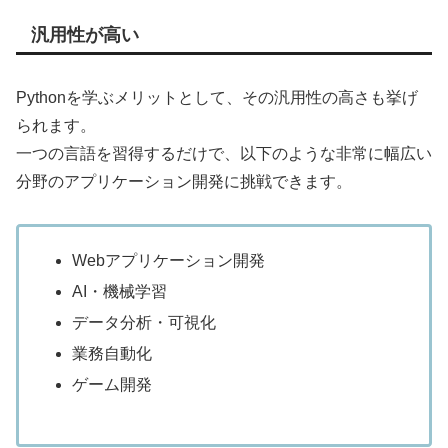
汎用性が高い
Pythonを学ぶメリットとして、その汎用性の高さも挙げ
られます。
一つの言語を習得するだけで、以下のような非常に幅広い
分野のアプリケーション開発に挑戦できます。
Webアプリケーション開発
AI・機械学習
データ分析・可視化
業務自動化
ゲーム開発