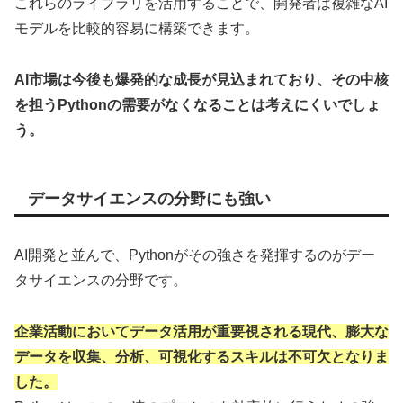
これらのライブラリを活用することで、開発者は複雑なAI
モデルを比較的容易に構築できます。
AI市場は今後も爆発的な成長が見込まれており、その中核
を担うPythonの需要がなくなることは考えにくいでしょ
う。
データサイエンスの分野にも強い
AI開発と並んで、Pythonがその強さを発揮するのがデー
タサイエンスの分野です。
企業活動においてデータ活用が重要視される現代、膨大な
データを収集、分析、可視化するスキルは不可欠となりま
した。