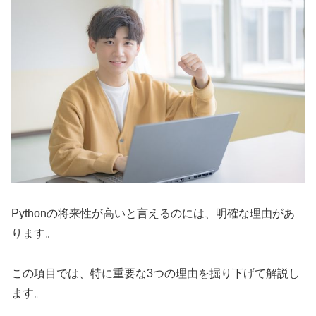
Pythonの将来性が高いと言えるのには、明確な理由があ
ります。
この項目では、特に重要な3つの理由を掘り下げて解説し
ます。