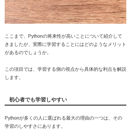
ここまで、Pythonの将来性が高いことについて紹介して
きましたが、実際に学習することにはどのようなメリット
があるのでしょうか。
この項目では、学習する側の視点から具体的な利点を解説
します。
初心者でも学習しやすい
Pythonが多くの人に選ばれる最大の理由の一つは、その
学習のしやすさにあります。