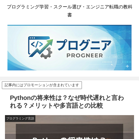
プログラミング学習・スクール選び・エンジニア転職の教科
書
記事内にはプロモーションが含まれています
Pythonの将来性は？なぜ時代遅れと言わ
れる？メリットや多言語との比較
プログラミング言語