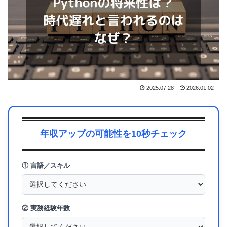
2025.07.28
2026.01.02
年収アップの可能性を10秒チェック
① 言語／スキル
② 実務経験年数