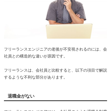
フリーランスエンジニアの老後が不安視されるのには、会
社員との構造的な違いが原因です。
フリーランスは、会社員と比較すると、以下の項目で解説
するような不利な部分があります。
退職金がない