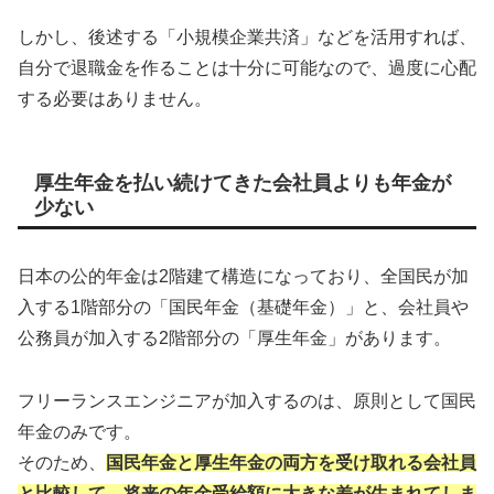
しかし、後述する「小規模企業共済」などを活用すれば、
自分で退職金を作ることは十分に可能なので、過度に心配
する必要はありません。
厚生年金を払い続けてきた会社員よりも年金が
少ない
日本の公的年金は2階建て構造になっており、全国民が加
入する1階部分の「国民年金（基礎年金）」と、会社員や
公務員が加入する2階部分の「厚生年金」があります。
フリーランスエンジニアが加入するのは、原則として国民
年金のみです。
そのため、
国民年金と厚生年金の両方を受け取れる会社員
と比較して、将来の年金受給額に大きな差が生まれてしま