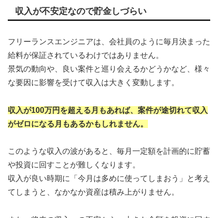
収入が不安定なので貯金しづらい
フリーランスエンジニアは、会社員のように毎月決まった
給料が保証されているわけではありません。
景気の動向や、良い案件と巡り会えるかどうかなど、様々
な要因に影響を受けて収入は大きく変動します。
収入が100万円を超える月もあれば、案件が途切れて収入
がゼロになる月もあるかもしれません。
このような収入の波があると、毎月一定額を計画的に貯蓄
や投資に回すことが難しくなります。
収入が良い時期に「今月は多めに使ってしまおう」と考え
てしまうと、なかなか資産は積み上がりません。