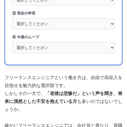
③ 現在の年収
④ 今後のムーブ
フリーランスエンジニアという働き方は、自由で高収入を
目指せる魅力的な選択肢です。
しかしその一方で、
「老後は悲惨だ」という声を聞き、将
来に漠然とした不安を抱えている方
も多いのではないでし
ょうか。
確かにフリーランスエンジニアは、会社員と異なり、退職