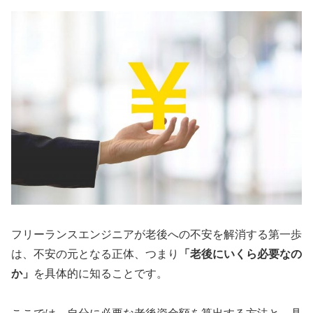
フリーランスエンジニアが老後への不安を解消する第一歩
は、不安の元となる正体、つまり
「老後にいくら必要なの
か」
を具体的に知ることです。