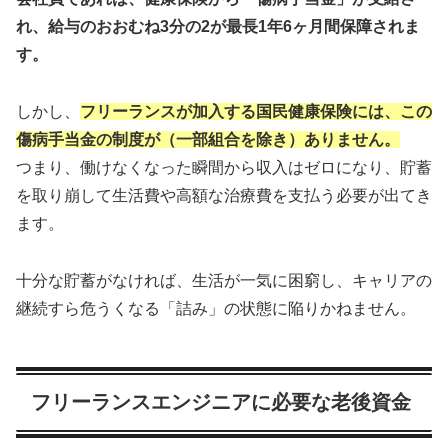
れ、給与のおおむね3分の2が最長1年6ヶ月間保障されま
す。
しかし、
フリーランスが加入する国民健康保険には、この
傷病手当金の制度が（一部組合を除き）ありません。
つまり、働けなくなった瞬間から収入はゼロになり、貯蓄
を取り崩して生活費や高額な治療費を支払う必要が出てき
ます。
十分な貯蓄がなければ、生活が一気に困窮し、キャリアの
継続すら危うくなる「詰み」の状態に陥りかねません。
フリーランスエンジニアに必要な老後資金