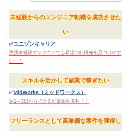
未経験からのエンジニア転職を成功させた
い
✅
ユニゾンキャリア
実務未経験エンジニアでも希望の転職先を見つけやす
い！！
スキルを活かして副業で稼ぎたい
✅
MidWorks（ミッドワークス）
週1～3日からできる副業案件多数！！
フリーランスとして高単価な案件を獲得し