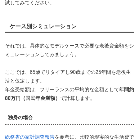
試してみてください。
ケース別シミュレーション
それでは、具体的なモデルケースで必要な老後資金額をシ
ミュレーションしてみましょう。
ここでは、65歳でリタイアし90歳までの25年間を老後生
活と仮定します。
年金受給額は、フリーランスの平均的な金額として
年間約
80万円（国民年金満額）
で計算します。
独身の場合
総務省の家計調査報告
を参考に、比較的現実的な生活費で