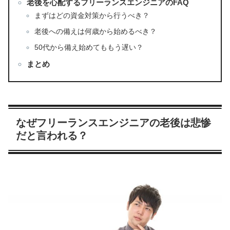
老後を心配するフリーランスエンジニアのFAQ
まずはどの資金対策から行うべき？
老後への備えは何歳から始めるべき？
50代から備え始めてももう遅い？
まとめ
なぜフリーランスエンジニアの老後は悲惨
だと言われる？