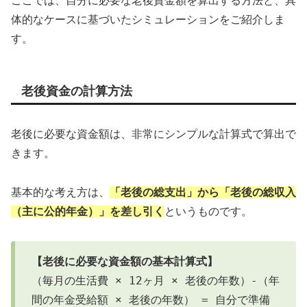
ここでは、自分に必要な老後資金額を算出する方法と、具
体的なケースに基づいたシミュレーションをご紹介しま
す。
老後資金の計算方法
老後に必要な資金額は、非常にシンプルな計算式で算出で
きます。
基本的な考え方は、
「老後の総支出」から「老後の総収入
（主に公的年金）」を差し引く
というものです。
【老後に必要な資金額の基本計算式】
（毎月の生活費 × 12ヶ月 × 老後の年数）-（年
間の年金受給額 × 老後の年数） = 自分で準備