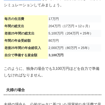
シミュレーションしてみましょう。
毎月の生活費
17万円
年間の総支出
204万円（17万円 × 12ヶ月）
老後25年間の総支出
5,100万円（204万円 × 25年）
年間の年金受給額
80万円
老後25年間の年金総収入
2,000万円（80万円 × 25年）
自分で準備する資金額
3,100万円
このように、独身の場合でも3,100万円ほどを自力で準備
しなければなりません。
夫婦の場合
夫婦の場合も、公的データに基づいた現実的な生活費で見