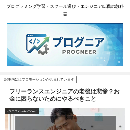
プログラミング学習・スクール選び・エンジニア転職の教科
書
記事内にはプロモーションが含まれています
フリーランスエンジニアの老後は悲惨？お
金に困らないためにやるべきこと
フリーランスエンジニア