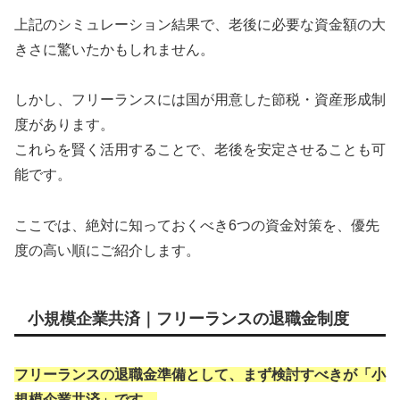
上記のシミュレーション結果で、老後に必要な資金額の大
きさに驚いたかもしれません。
しかし、フリーランスには国が用意した節税・資産形成制
度があります。
これらを賢く活用することで、老後を安定させることも可
能です。
ここでは、絶対に知っておくべき6つの資金対策を、優先
度の高い順にご紹介します。
小規模企業共済｜フリーランスの退職金制度
フリーランスの退職金準備として、まず検討すべきが「小
規模企業共済」です。