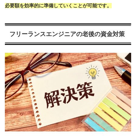
必要額を効率的に準備していくことが可能です。
フリーランスエンジニアの老後の資金対策