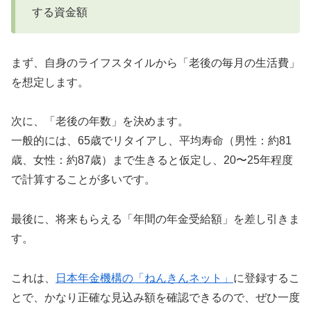
する資金額
まず、自身のライフスタイルから「老後の毎月の生活費」
を想定します。
次に、「老後の年数」を決めます。
一般的には、65歳でリタイアし、平均寿命（男性：約81
歳、女性：約87歳）まで生きると仮定し、20〜25年程度
で計算することが多いです。
最後に、将来もらえる「年間の年金受給額」を差し引きま
す。
これは、
日本年金機構の「ねんきんネット」
に登録するこ
とで、かなり正確な見込み額を確認できるので、ぜひ一度