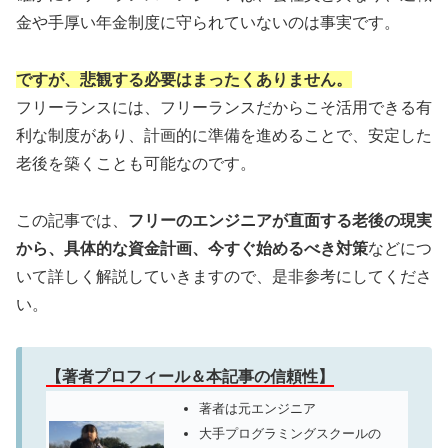
金や手厚い年金制度に守られていないのは事実です。
ですが、悲観する必要はまったくありません。
フリーランスには、フリーランスだからこそ活用できる有
利な制度があり、計画的に準備を進めることで、安定した
老後を築くことも可能なのです。
この記事では、
フリーのエンジニアが直面する老後の現実
から、具体的な資金計画、今すぐ始めるべき対策
などにつ
いて詳しく解説していきますので、是非参考にしてくださ
い。
【著者プロフィール＆本記事の信頼性】
著者は元エンジニア
大手プログラミングスクールの