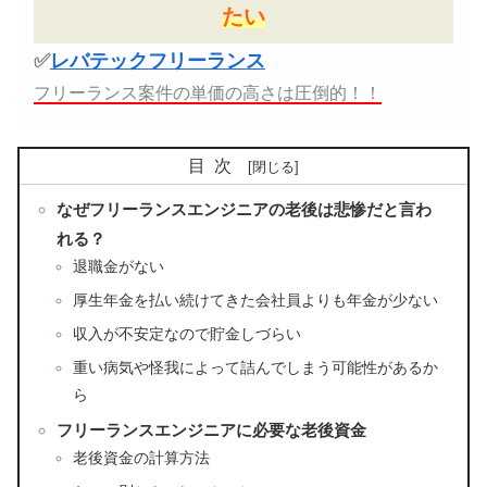
たい
✅
レバテックフリーランス
フリーランス案件の単価の高さは圧倒的！！
目次
なぜフリーランスエンジニアの老後は悲惨だと言わ
れる？
退職金がない
厚生年金を払い続けてきた会社員よりも年金が少ない
収入が不安定なので貯金しづらい
重い病気や怪我によって詰んでしまう可能性があるか
ら
フリーランスエンジニアに必要な老後資金
老後資金の計算方法