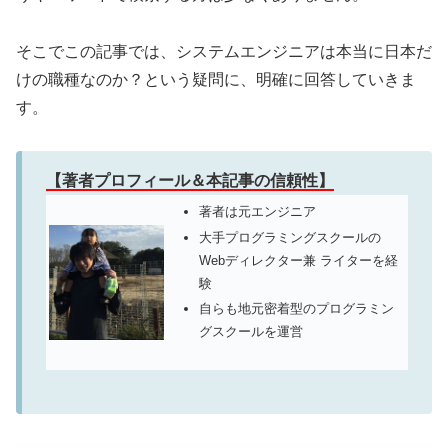
そこでこの記事では、システムエンジニアは本当に日本だ
けの職種なのか？という疑問に、明確に回答していきま
す。
【著者プロフィール＆本記事の信頼性】
著者は元エンジニア
大手プログラミングスクールの
Webディレクター兼 ライターを経
験
自らも地元密着型のプログラミン
グスクールを運営