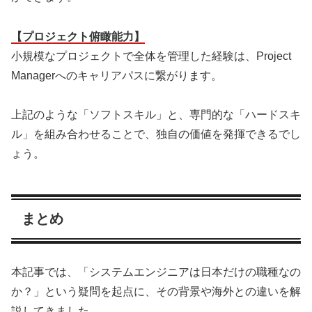
【プロジェクト俯瞰能力】
小規模なプロジェクトで全体を管理した経験は、Project
Managerへのキャリアパスに繋がります。
上記のような「ソフトスキル」と、専門的な「ハードスキ
ル」を組み合わせることで、独自の価値を発揮できるでし
ょう。
まとめ
本記事では、「システムエンジニアは日本だけの職種なの
か？」という疑問を起点に、その背景や海外との違いを解
説してきました。