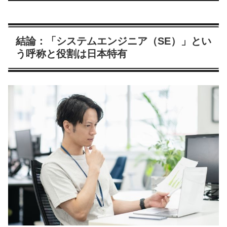
結論：「システムエンジニア（SE）」とい
う呼称と役割は日本特有