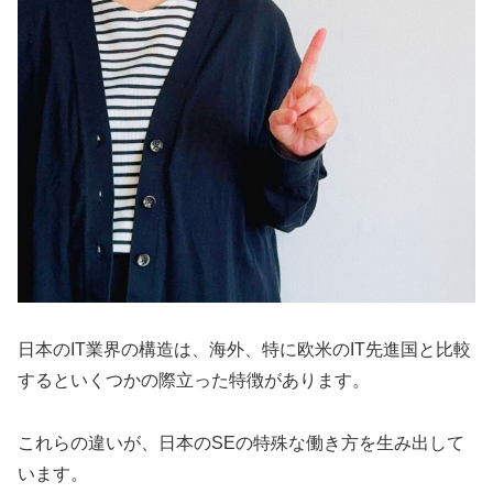
日本のIT業界の構造は、海外、特に欧米のIT先進国と比較
するといくつかの際立った特徴があります。
これらの違いが、日本のSEの特殊な働き方を生み出して
います。