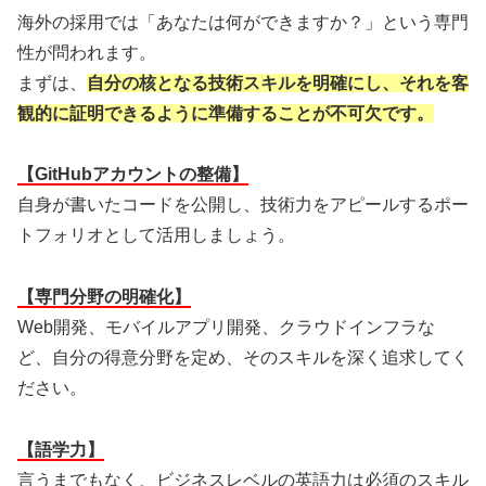
海外の採用では「あなたは何ができますか？」という専門
性が問われます。
まずは、
自分の核となる技術スキルを明確にし、それを客
観的に証明できるように準備することが不可欠です。
【GitHubアカウントの整備】
自身が書いたコードを公開し、技術力をアピールするポー
トフォリオとして活用しましょう。
【専門分野の明確化】
Web開発、モバイルアプリ開発、クラウドインフラな
ど、自分の得意分野を定め、そのスキルを深く追求してく
ださい。
【語学力】
言うまでもなく、ビジネスレベルの英語力は必須のスキル