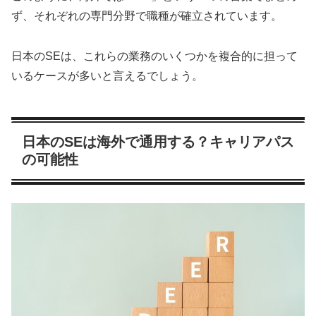
ず、それぞれの専門分野で職種が確立されています。
日本のSEは、これらの業務のいくつかを複合的に担って
いるケースが多いと言えるでしょう。
日本のSEは海外で通用する？キャリアパス
の可能性