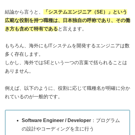
結論から言うと、
「システムエンジニア（SE）」という
広範な役割を持つ職種は、日本独自の呼称であり、その働
き方も含めて特有である
と言えます。
もちろん、海外にもITシステムを開発するエンジニアは数
多く存在します。
しかし、海外ではSEという一つの言葉で括られることは
ありません。
例えば、以下のように、役割に応じて職種名が明確に分か
れているのが一般的です。
Software Engineer / Developer
：プログラム
の設計やコーディングを主に行う