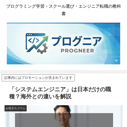
プログラミング学習・スクール選び・エンジニア転職の教科
書
記事内にはプロモーションが含まれています
「システムエンジニア」は日本だけの職
種？海外との違いを解説
お役立ちコラム