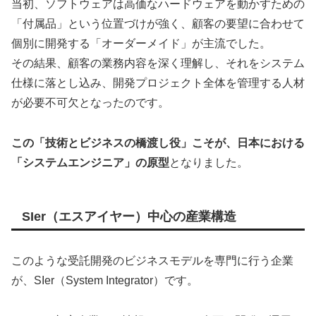
当初、ソフトウェアは高価なハードウェアを動かすための
「付属品」という位置づけが強く、顧客の要望に合わせて
個別に開発する「オーダーメイド」が主流でした。
その結果、顧客の業務内容を深く理解し、それをシステム
仕様に落とし込み、開発プロジェクト全体を管理する人材
が必要不可欠となったのです。
この「技術とビジネスの橋渡し役」こそが、日本における
「システムエンジニア」の原型
となりました。
SIer（エスアイヤー）中心の産業構造
このような受託開発のビジネスモデルを専門に行う企業
が、SIer（System Integrator）です。