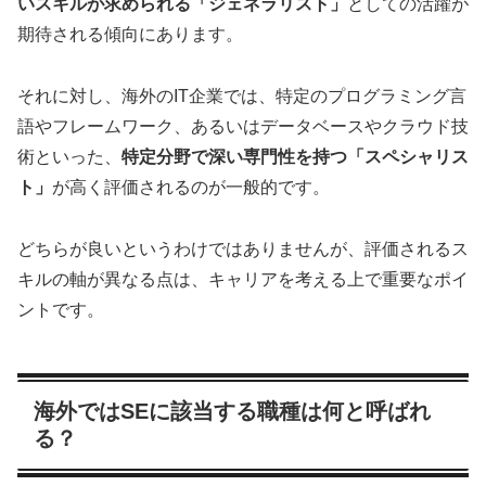
いスキルが求められる「ジェネラリスト」
としての活躍が
期待される傾向にあります。
それに対し、海外のIT企業では、特定のプログラミング言
語やフレームワーク、あるいはデータベースやクラウド技
術といった、
特定分野で深い専門性を持つ「スペシャリス
ト」
が高く評価されるのが一般的です。
どちらが良いというわけではありませんが、評価されるス
キルの軸が異なる点は、キャリアを考える上で重要なポイ
ントです。
海外ではSEに該当する職種は何と呼ばれ
る？