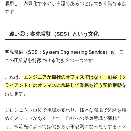
雇用し、内製化するのが主流であるのとは大きく異なる点
です。
違い②：客先常駐（SES）という文化
客先常駐（SES：System Engineering Service）
も、日
本のIT業界を特徴づける働き方の一つです。
これは、
エンジニアが自社のオフィスではなく、顧客（ク
ライアント）のオフィスに常駐して業務を行う契約形態
を
指します。
プロジェクト単位で職場が変わり、様々な環境で経験を積
めるメリットがある一方で、自社への帰属意識が薄れた
り、常駐先によっては働き方が不規則になったりするデメ