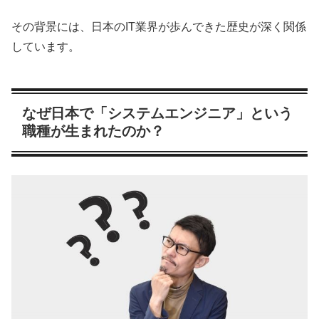
その背景には、日本のIT業界が歩んできた歴史が深く関係
しています。
なぜ日本で「システムエンジニア」という
職種が生まれたのか？