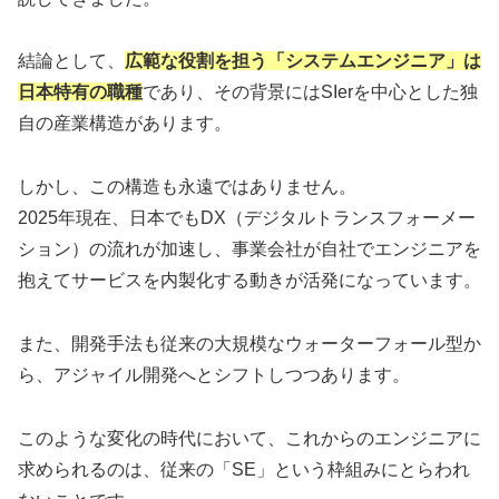
結論として、
広範な役割を担う「システムエンジニア」は
日本特有の職種
であり、その背景にはSIerを中心とした独
自の産業構造があります。
しかし、この構造も永遠ではありません。
2025年現在、日本でもDX（デジタルトランスフォーメー
ション）の流れが加速し、事業会社が自社でエンジニアを
抱えてサービスを内製化する動きが活発になっています。
また、開発手法も従来の大規模なウォーターフォール型か
ら、アジャイル開発へとシフトしつつあります。
このような変化の時代において、これからのエンジニアに
求められるのは、従来の「SE」という枠組みにとらわれ