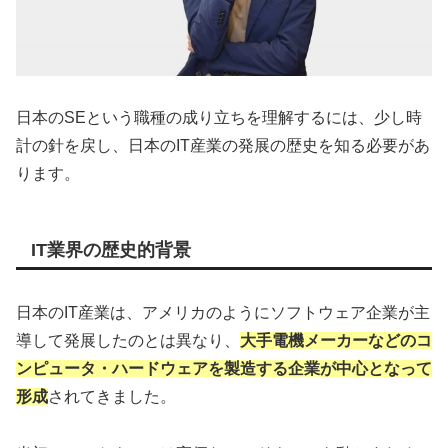
日本のSEという職種の成り立ちを理解するには、少し時
計の針を戻し、日本のIT産業の発展の歴史を知る必要があ
ります。
IT業界の歴史的背景
日本のIT産業は、アメリカのようにソフトウェア企業が主
導して発展したのとは異なり、
大手電機メーカーなどのコ
ンピュータ・ハードウェアを製造する企業が中心となって
形成
されてきました。