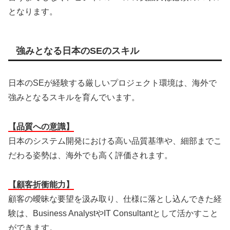
となります。
強みとなる日本のSEのスキル
日本のSEが経験する厳しいプロジェクト環境は、海外で
強みとなるスキルを育んでいます。
【品質への意識】
日本のシステム開発における高い品質基準や、細部までこ
だわる姿勢は、海外でも高く評価されます。
【顧客折衝能力】
顧客の曖昧な要望を汲み取り、仕様に落とし込んできた経
験は、Business AnalystやIT Consultantとして活かすこと
ができます。