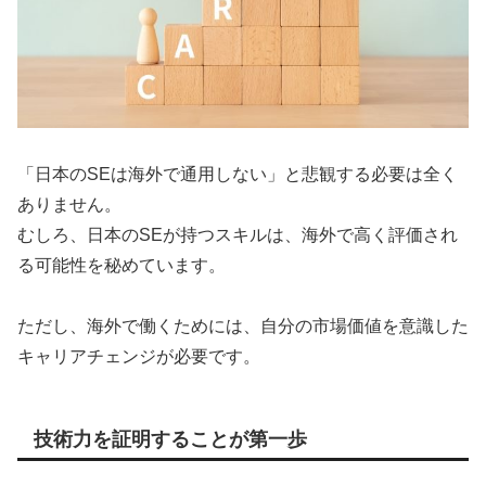
「日本のSEは海外で通用しない」と悲観する必要は全く
ありません。
むしろ、日本のSEが持つスキルは、海外で高く評価され
る可能性を秘めています。
ただし、海外で働くためには、自分の市場価値を意識した
キャリアチェンジが必要です。
技術力を証明することが第一歩