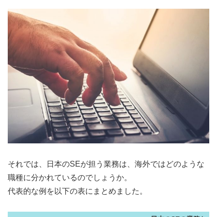
それでは、日本のSEが担う業務は、海外ではどのような
職種に分かれているのでしょうか。
代表的な例を以下の表にまとめました。