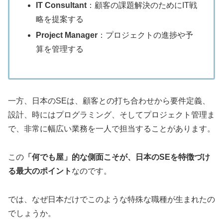
IT Consultant
：顧客の課題解決のためにIT戦
略を提案する
Project Manager
：プロジェクトの進捗や予
算を管理する
一方、日本のSEは、顧客との打ち合わせから要件定義、
設計、時にはプログラミング、そしてプロジェクト管理ま
で、非常に幅広い業務を一人で担当することがあります。
この
「何でも屋」的な側面こそが、日本のSEを特徴づけ
る最大のポイント
なのです。
では、なぜ日本だけでこのような特殊な職種が生まれたの
でしょうか。