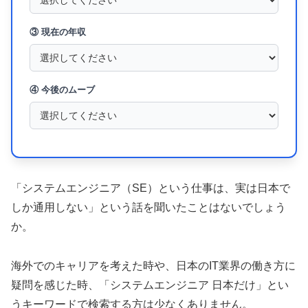
③ 現在の年収
④ 今後のムーブ
「システムエンジニア（SE）という仕事は、実は日本で
しか通用しない」という話を聞いたことはないでしょう
か。
海外でのキャリアを考えた時や、日本のIT業界の働き方に
疑問を感じた時、「システムエンジニア 日本だけ」とい
うキーワードで検索する方は少なくありません。