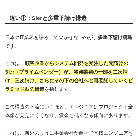
違い①：Slerと多重下請け構造
日本のIT業界を語る上で欠かせないのが、
多重下請け構造
です。
これは、
顧客企業からシステム開発を受注した元請けの
SIer（プライムベンダー）が、開発業務の一部を二次請
け、三次請け、さらにその下の会社へと再委託していくピ
ラミッド型の構造
を指します。
この構造の下流にいくほど、エンジニアはプロジェクト全
体像が見えにくくなり、賃金も低くなる傾向にあります。
これは、海外のように事業会社が自社で直接エンジニアを